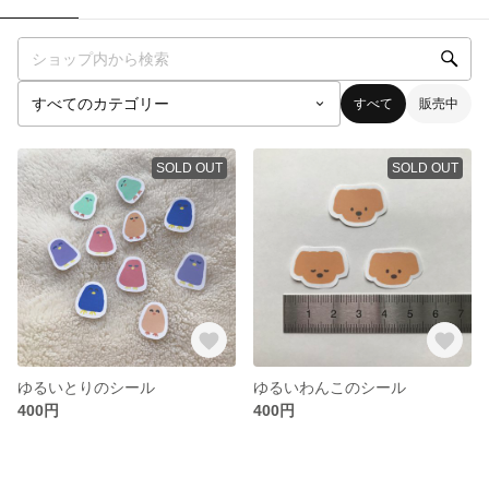
すべて
販売中
SOLD OUT
SOLD OUT
ゆるいとりのシール
ゆるいわんこのシール
400円
400円