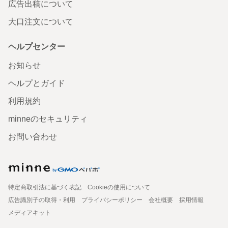
広告出稿について
大口注文について
ヘルプセンター
お知らせ
ヘルプとガイド
利用規約
minneのセキュリティ
お問い合わせ
特定商取引法に基づく表記
Cookieの使用について
広告識別子の取得・利用
プライバシーポリシー
会社概要
採用情報
メディアキット