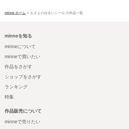
minne ホーム
おさよのゆるいシール の作品一覧
minneを知る
minneについて
minneで買いたい
作品をさがす
ショップをさがす
ランキング
特集
作品販売について
minneで売りたい