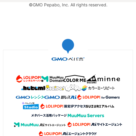
©GMO Pepabo, Inc. All rights reserved.