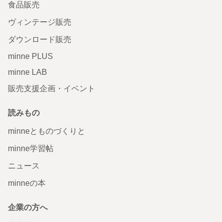
食品販売
ヴィンテージ販売
ダウンロード販売
minne PLUS
minne LAB
販売支援企画・イベント
読みもの
minneとものづくりと
minne学習帖
ニュース
minneの本
企業の方へ