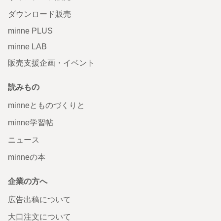
ダウンロード販売
minne PLUS
minne LAB
販売支援企画・イベント
読みもの
minneとものづくりと
minne学習帖
ニュース
minneの本
企業の方へ
広告出稿について
大口注文について