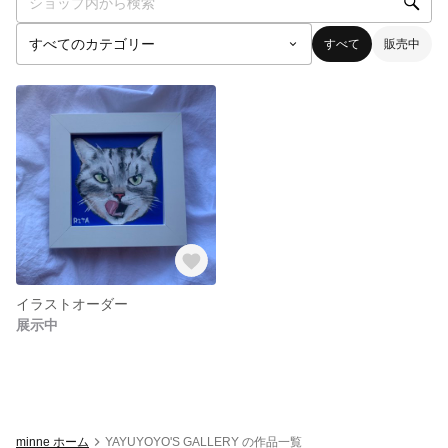
すべて
販売中
イラストオーダー
展示中
minne ホーム
YAYUYOYO'S GALLERY の作品一覧