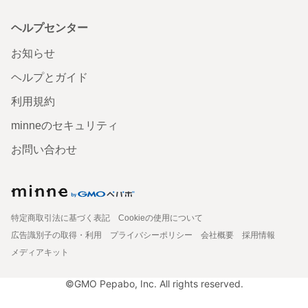
ヘルプセンター
お知らせ
ヘルプとガイド
利用規約
minneのセキュリティ
お問い合わせ
特定商取引法に基づく表記
Cookieの使用について
広告識別子の取得・利用
プライバシーポリシー
会社概要
採用情報
メディアキット
©GMO Pepabo, Inc. All rights reserved.