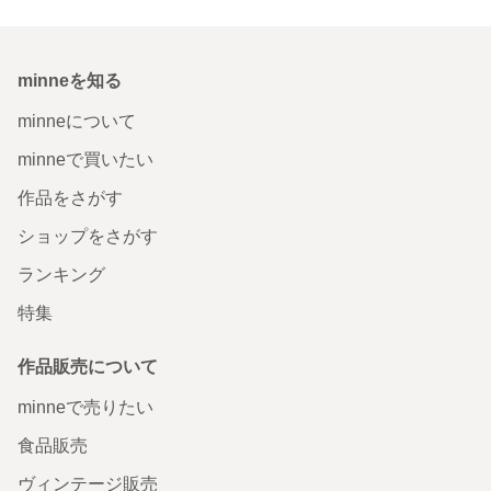
minneを知る
minneについて
minneで買いたい
作品をさがす
ショップをさがす
ランキング
特集
作品販売について
minneで売りたい
食品販売
ヴィンテージ販売