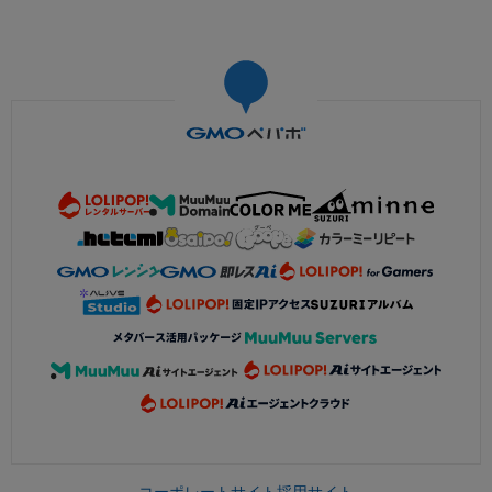
コーポレートサイト
採用サイト