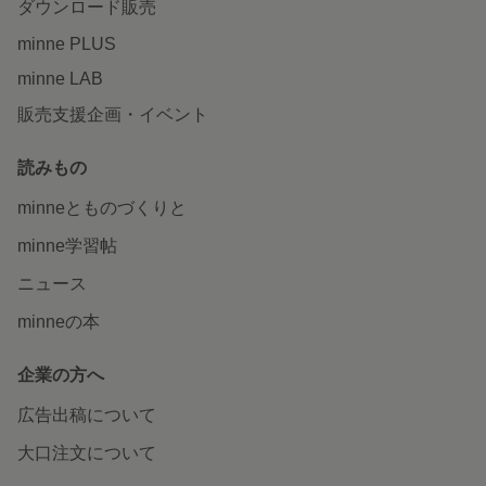
ダウンロード販売
minne PLUS
minne LAB
販売支援企画・イベント
読みもの
minneとものづくりと
minne学習帖
ニュース
minneの本
企業の方へ
広告出稿について
大口注文について