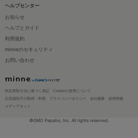
ヘルプセンター
お知らせ
ヘルプとガイド
利用規約
minneのセキュリティ
お問い合わせ
特定商取引法に基づく表記
Cookieの使用について
広告識別子の取得・利用
プライバシーポリシー
会社概要
採用情報
メディアキット
©GMO Pepabo, Inc. All rights reserved.