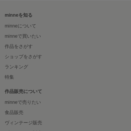
minneを知る
minneについて
minneで買いたい
作品をさがす
ショップをさがす
ランキング
特集
作品販売について
minneで売りたい
食品販売
ヴィンテージ販売