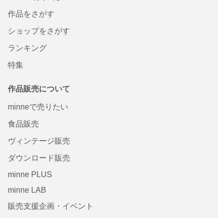
作品をさがす
ショップをさがす
ランキング
特集
作品販売について
minneで売りたい
食品販売
ヴィンテージ販売
ダウンロード販売
minne PLUS
minne LAB
販売支援企画・イベント