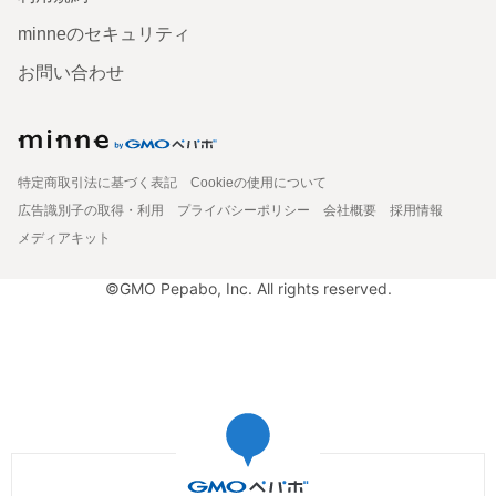
minneのセキュリティ
お問い合わせ
特定商取引法に基づく表記
Cookieの使用について
広告識別子の取得・利用
プライバシーポリシー
会社概要
採用情報
メディアキット
©GMO Pepabo, Inc. All rights reserved.