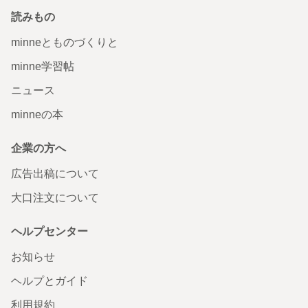
読みもの
minneとものづくりと
minne学習帖
ニュース
minneの本
企業の方へ
広告出稿について
大口注文について
ヘルプセンター
お知らせ
ヘルプとガイド
利用規約