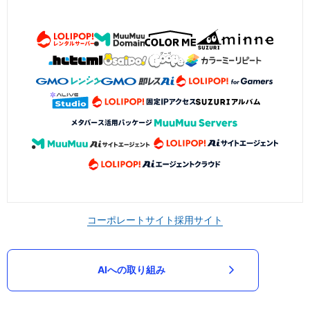
コーポレートサイト
採用サイト
AIへの取り組み