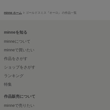
minne ホーム
ゴールドスミス『オーロ』 の作品一覧
minneを知る
minneについて
minneで買いたい
作品をさがす
ショップをさがす
ランキング
特集
作品販売について
minneで売りたい