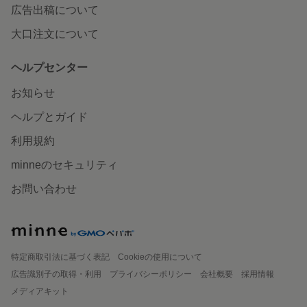
広告出稿について
大口注文について
ヘルプセンター
お知らせ
ヘルプとガイド
利用規約
minneのセキュリティ
お問い合わせ
特定商取引法に基づく表記
Cookieの使用について
広告識別子の取得・利用
プライバシーポリシー
会社概要
採用情報
メディアキット