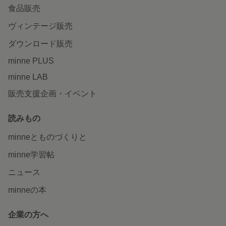
食品販売
ヴィンテージ販売
ダウンロード販売
minne PLUS
minne LAB
販売支援企画・イベント
読みもの
minneとものづくりと
minne学習帖
ニュース
minneの本
企業の方へ