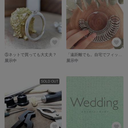
⑤ネットで買っても大丈夫？
「遠距離でも。自宅でフィッティング」
展示中
展示中
SOLD OUT