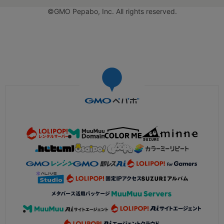
©GMO Pepabo, Inc. All rights reserved.