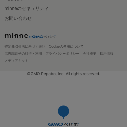
minneのセキュリティ
お問い合わせ
特定商取引法に基づく表記
Cookieの使用について
広告識別子の取得・利用
プライバシーポリシー
会社概要
採用情報
メディアキット
©GMO Pepabo, Inc. All rights reserved.