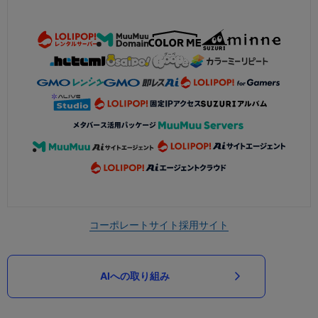
コーポレートサイト
採用サイト
AIへの取り組み