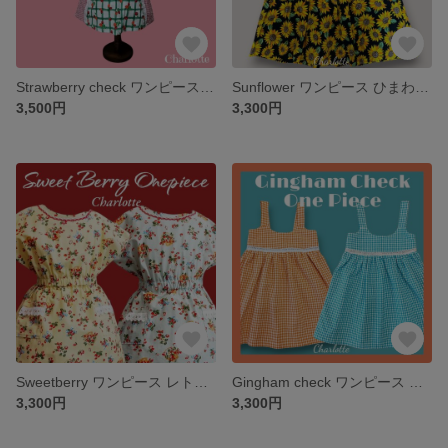
Strawberry check ワンピース フレンチスリーブ チェック 苺 リボン
Sunflower ワンピース ひまわり 夏 ノースリーブ ブラック レトロ
3,500円
3,300円
Sweetberry ワンピース レトロ フレンチスリーブ ウエストゴム
Gingham check ワンピース ギンガムチェック キャミワンピース レース コットン
3,300円
3,300円