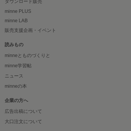
ダウンロード販売
minne PLUS
minne LAB
販売支援企画・イベント
読みもの
minneとものづくりと
minne学習帖
ニュース
minneの本
企業の方へ
広告出稿について
大口注文について