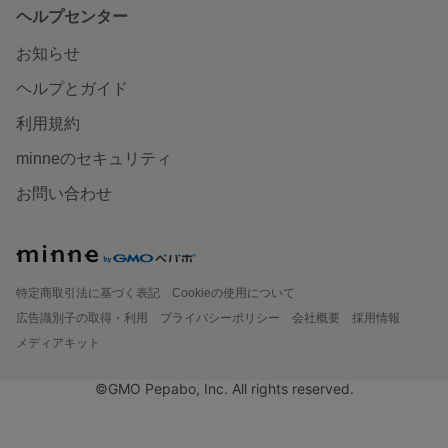
ヘルプセンター
お知らせ
ヘルプとガイド
利用規約
minneのセキュリティ
お問い合わせ
特定商取引法に基づく表記
Cookieの使用について
広告識別子の取得・利用
プライバシーポリシー
会社概要
採用情報
メディアキット
©GMO Pepabo, Inc. All rights reserved.