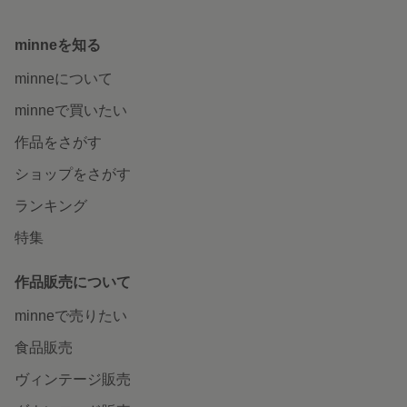
minneを知る
minneについて
minneで買いたい
作品をさがす
ショップをさがす
ランキング
特集
作品販売について
minneで売りたい
食品販売
ヴィンテージ販売