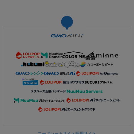
コーポレートサイト
採用サイト