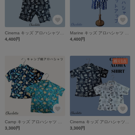
Cinema キッズ アロハシャツ セットアップ 映画 レトロ ブラック
Marine キッズ アロハシャツ セットアップ マリン ストライプ
4,400円
4,400円
残り1点
Camp キッズ アロハシャツ キャンプ サウナ アウトドア
Cinema キッズ アロハシャツ シネマ 映画 レトロ
3,300円
3,300円