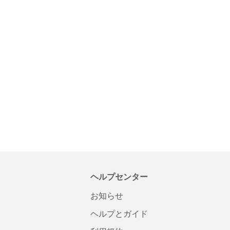
ヘルプセンター
お知らせ
ヘルプとガイド