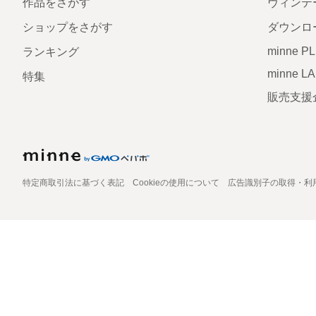
作品をさがす
ヴィンテ
ショップをさがす
ダウンロ
minne P
ランキング
minne L
特集
販売支援
特定商取引法に基づく表記
Cookieの使用について
広告識別子の取得・利