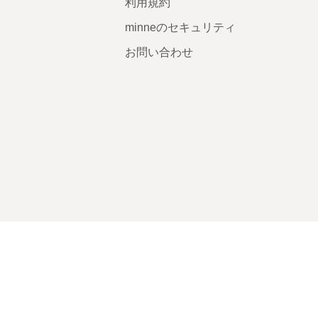
利用規約
minneのセキュリティ
お問い合わせ