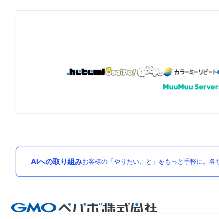
AIへの取り組み
お客様の「やりたいこと」をもっと手軽に。各サ