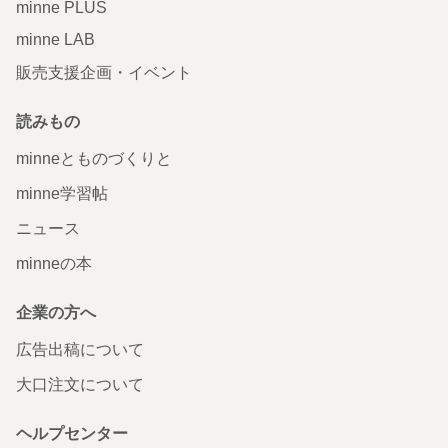
minne PLUS
minne LAB
販売支援企画・イベント
読みもの
minneとものづくりと
minne学習帖
ニュース
minneの本
企業の方へ
広告出稿について
大口注文について
ヘルプセンター