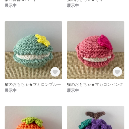
展示中
展示中
猫のおもちゃ★マカロンブルー
猫のおもちゃ★マカロンピンク
展示中
展示中