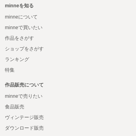
minneを知る
minneについて
minneで買いたい
作品をさがす
ショップをさがす
ランキング
特集
作品販売について
minneで売りたい
食品販売
ヴィンテージ販売
ダウンロード販売