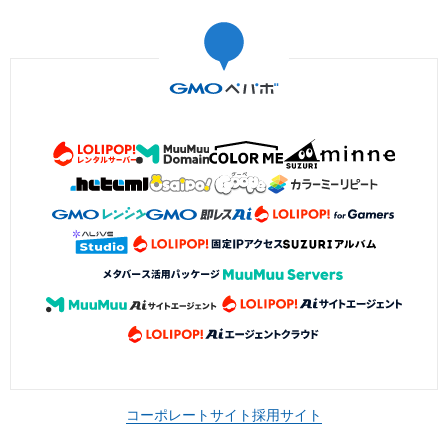
コーポレートサイト
採用サイト