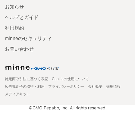
お知らせ
ヘルプとガイド
利用規約
minneのセキュリティ
お問い合わせ
特定商取引法に基づく表記
Cookieの使用について
広告識別子の取得・利用
プライバシーポリシー
会社概要
採用情報
メディアキット
©GMO Pepabo, Inc. All rights reserved.