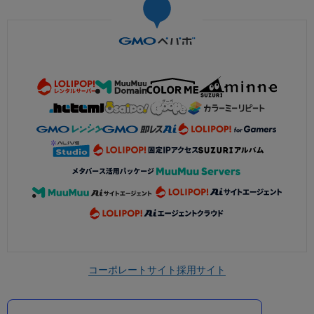
コーポレートサイト
採用サイト