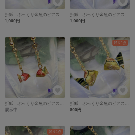
折紙 ぷっくり金魚のピアス イヤリング S-006
折紙 ぷっくり金魚のピアス イヤリング S-005
1,000円
1,000円
残り1点
折紙 ぷっくり金魚のピアス イヤリング S-003
折紙 ぷっくり金魚のピアス イヤリング L-010
展示中
800円
残り1点