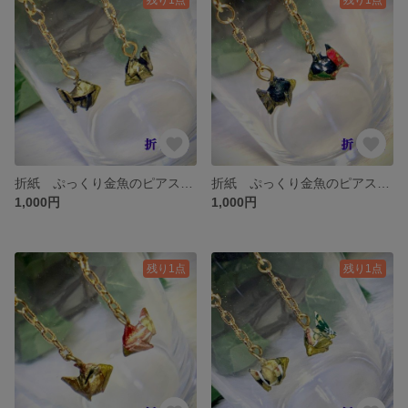
折紙 ぷっくり金魚のピアス イヤリング S-010
折紙 ぷっくり金魚のピアス イヤリング S-008
1,000円
1,000円
残り1点
残り1点