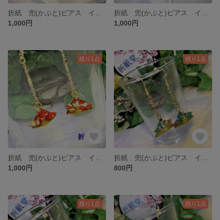
折紙 兜(かぶと)ピアス イヤリング S-006-1
折紙 兜(かぶと)ピアス イヤリング S-003
1,000円
1,000円
残り1点
残り1点
折紙 兜(かぶと)ピアス イヤリング S-002
折紙 兜(かぶと)ピアス イヤリング L-009-2
1,000円
800円
残り1点
残り1点