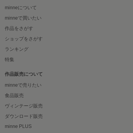
minneについて
minneで買いたい
作品をさがす
ショップをさがす
ランキング
特集
作品販売について
minneで売りたい
食品販売
ヴィンテージ販売
ダウンロード販売
minne PLUS