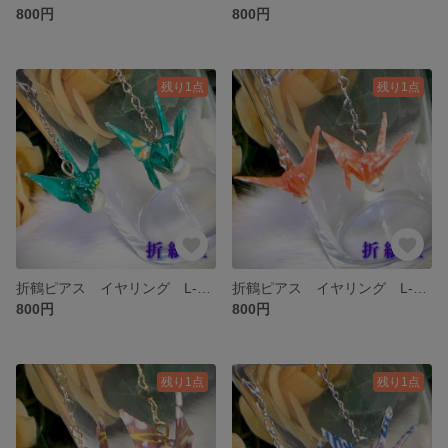
800円
800円
残り1点
残り1点
折鶴ピアス イヤリング L-035
折鶴ピアス イヤリング L-034
800円
800円
残り1点
残り1点