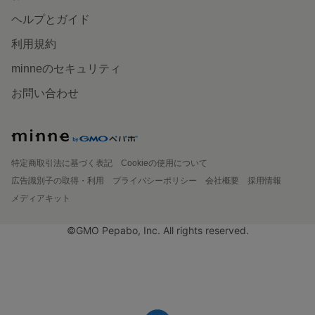
ヘルプとガイド
利用規約
minneのセキュリティ
お問い合わせ
特定商取引法に基づく表記
Cookieの使用について
広告識別子の取得・利用
プライバシーポリシー
会社概要
採用情報
メディアキット
©GMO Pepabo, Inc. All rights reserved.