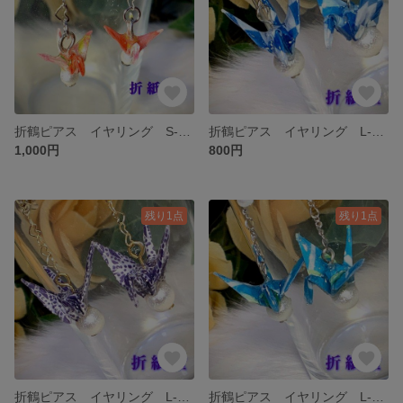
折鶴ピアス イヤリング S-013
折鶴ピアス イヤリング L-039
1,000円
800円
残り1点
残り1点
折鶴ピアス イヤリング L-038
折鶴ピアス イヤリング L-036