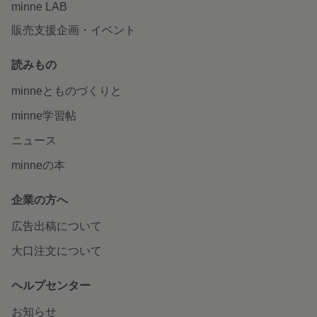
minne LAB
販売支援企画・イベント
読みもの
minneとものづくりと
minne学習帖
ニュース
minneの本
企業の方へ
広告出稿について
大口注文について
ヘルプセンター
お知らせ