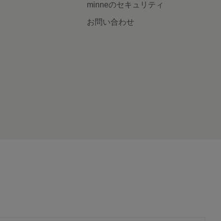
minneのセキュリティ
お問い合わせ