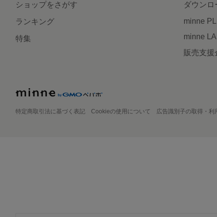
ショップをさがす
ダウンロ
minne P
ランキング
minne L
特集
販売支援
特定商取引法に基づく表記
Cookieの使用について
広告識別子の取得・利