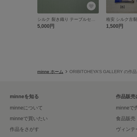
シルク 裂き織り テーブルセンター MAT202
5,000円
1,500円
minne ホーム
ORIBITOHEYA'S GALLERY の作
minneを知る
作品販売
minneについて
minne
minneで買いたい
食品販売
作品をさがす
ヴィンテ