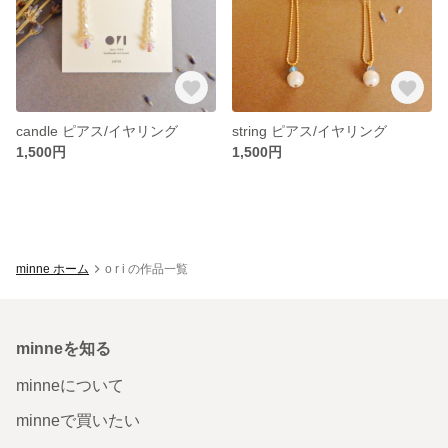
candle ピアス/イヤリング
string ピアス/イヤリング
1,500円
1,500円
minne ホーム
o r i の作品一覧
minneを知る
minneについて
minneで買いたい