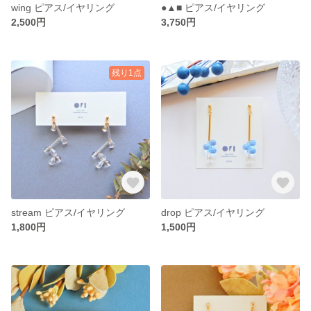
wing ピアス/イヤリング
●▲■ ピアス/イヤリング
2,500円
3,750円
残り1点
stream ピアス/イヤリング
drop ピアス/イヤリング
1,800円
1,500円