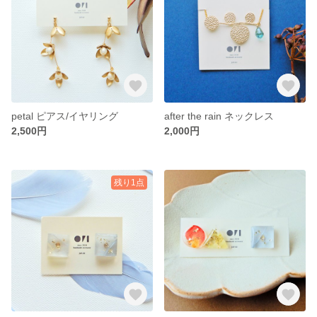
petal ピアス/イヤリング
after the rain ネックレス
2,500円
2,000円
残り1点