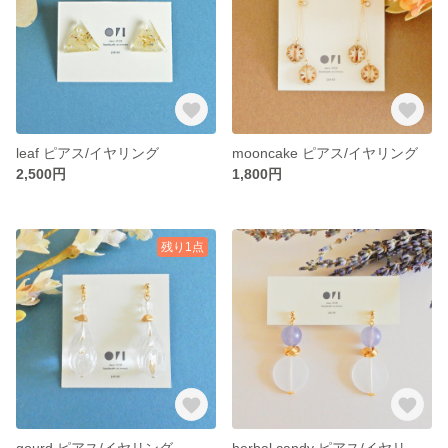
leaf ピアス/イヤリング
mooncake ピアス/イヤリング
2,500円
1,800円
残り1点
gourd ピアス/イヤリング
herbal candy ピアス/イヤリング