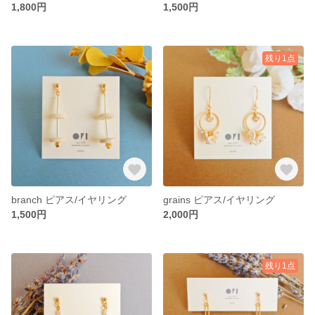
1,800円
1,500円
残り1点
branch ピアス/イヤリング
grains ピアス/イヤリング
1,500円
2,000円
残り1点