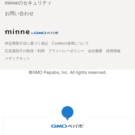
minneのセキュリティ
お問い合わせ
特定商取引法に基づく表記
Cookieの使用について
広告識別子の取得・利用
プライバシーポリシー
会社概要
採用情報
メディアキット
©GMO Pepabo, Inc. All rights reserved.