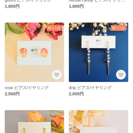
1,800円
1,800円
残り1点
残り1点
rose ピアス/イヤリング
drip ピアス/イヤリング
2,500円
2,000円