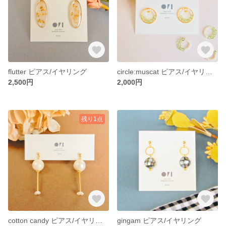
flutter ピアス/イヤリング
circle:muscat ピアス/イヤリング
2,500円
2,000円
残り1点
cotton candy ピアス/イヤリング
gingam ピアス/イヤリング