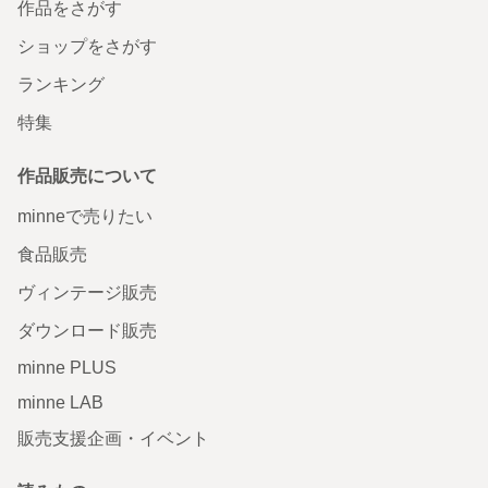
作品をさがす
ショップをさがす
ランキング
特集
作品販売について
minneで売りたい
食品販売
ヴィンテージ販売
ダウンロード販売
minne PLUS
minne LAB
販売支援企画・イベント