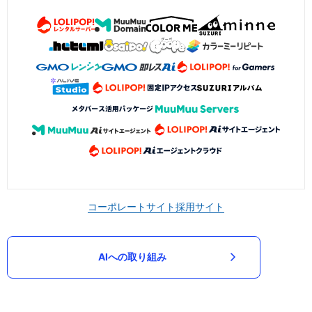
コーポレートサイト
採用サイト
AIへの取り組み