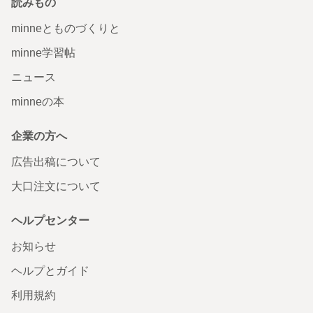
読みもの
minneとものづくりと
minne学習帖
ニュース
minneの本
企業の方へ
広告出稿について
大口注文について
ヘルプセンター
お知らせ
ヘルプとガイド
利用規約