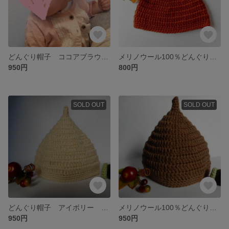
どんぐり帽子 ココアブラウン ベビー、子供用 秋冬ニット
メリノウール100％どんぐり帽子 ベビー、子供用 秋冬ニット
950円
800円
SOLD OUT
SOLD OUT
どんぐり帽子 アイボリー ベビー、子供用 秋冬ニット
メリノウール100％どんぐり帽子 ベビー、子供用 秋冬ニット
950円
950円