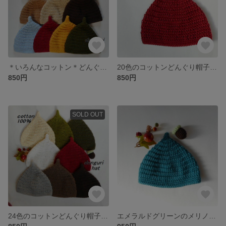
＊いろんなコットン＊どんぐり帽子ベビー子供 ハンドメイド
20色のコットンどんぐり帽子ベビー子供 ハンドメイド
850円
850円
SOLD OUT
24色のコットンどんぐり帽子ベビー子供 ハンドメイド
エメラルドグリーンのメリノウールどんぐり帽子ベビー子供