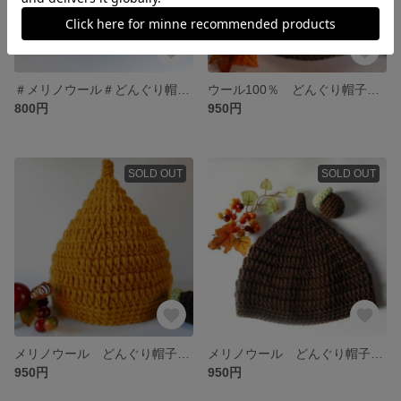
＃メリノウール＃どんぐり帽子＃ベビー＃子供用＃秋冬ニット
ウール100％ どんぐり帽子 ベビー、子供用 秋冬ニット
800円
950円
SOLD OUT
SOLD OUT
メリノウール どんぐり帽子 ベビー、子供用 秋冬ニット
メリノウール どんぐり帽子 ベビー、子供用 秋冬ニット
950円
950円