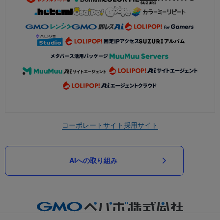
コーポレートサイト
採用サイト
AIへの取り組み