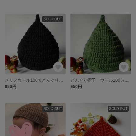
SOLD OUT
メリノウール100％どんぐり帽子 ベビー、子供用 秋冬ニット
どんぐり帽子 ウール100％ ベビー、子供用 秋冬ニット
950円
950円
SOLD OUT
SOLD OUT