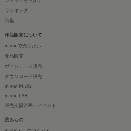
ショップをさがす
ランキング
特集
作品販売について
minneで売りたい
食品販売
ヴィンテージ販売
ダウンロード販売
minne PLUS
minne LAB
販売支援企画・イベント
読みもの
minneとものづくりと