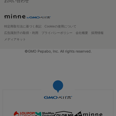
お問い合わせ
特定商取引法に基づく表記
Cookieの使用について
広告識別子の取得・利用
プライバシーポリシー
会社概要
採用情報
メディアキット
©GMO Pepabo, Inc. All rights reserved.