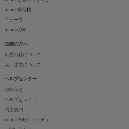
minne学習帖
ニュース
minneの本
企業の方へ
広告出稿について
大口注文について
ヘルプセンター
お知らせ
ヘルプとガイド
利用規約
minneのセキュリティ