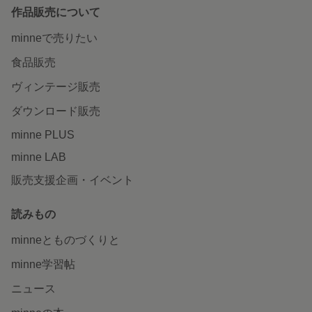
作品販売について
minneで売りたい
食品販売
ヴィンテージ販売
ダウンロード販売
minne PLUS
minne LAB
販売支援企画・イベント
読みもの
minneとものづくりと
minne学習帖
ニュース