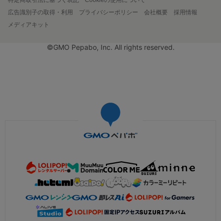
広告識別子の取得・利用
プライバシーポリシー
会社概要
採用情報
メディアキット
©GMO Pepabo, Inc. All rights reserved.