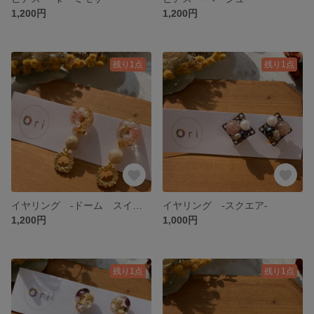
1,200円
1,200円
残り1点
残り1点
イヤリング -ドーム スイング-
イヤリング -スクエア-
1,200円
1,000円
残り1点
残り1点