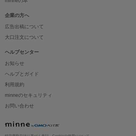
minneの本
企業の方へ
広告出稿について
大口注文について
ヘルプセンター
お知らせ
ヘルプとガイド
利用規約
minneのセキュリティ
お問い合わせ
特定商取引法に基づく表記
Cookieの使用について