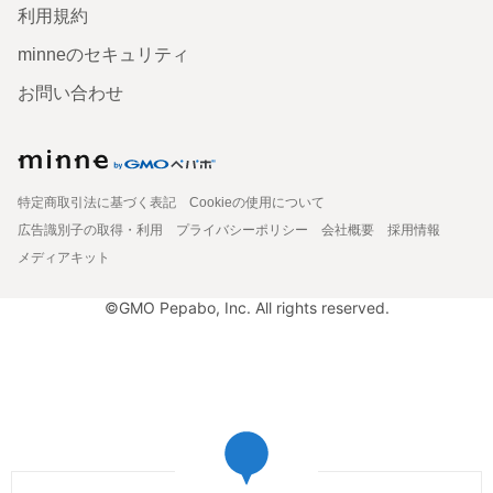
利用規約
minneのセキュリティ
お問い合わせ
特定商取引法に基づく表記
Cookieの使用について
広告識別子の取得・利用
プライバシーポリシー
会社概要
採用情報
メディアキット
©GMO Pepabo, Inc. All rights reserved.