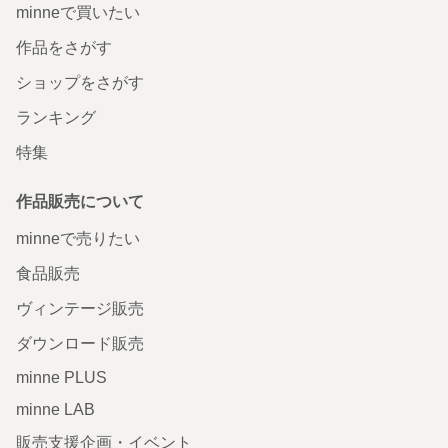
minneで買いたい
作品をさがす
ショップをさがす
ランキング
特集
作品販売について
minneで売りたい
食品販売
ヴィンテージ販売
ダウンロード販売
minne PLUS
minne LAB
販売支援企画・イベント