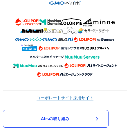
コーポレートサイト
採用サイト
AIへの取り組み