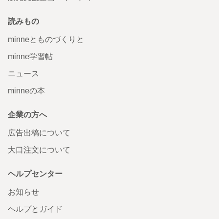
読みもの
minneとものづくりと
minne学習帖
ニュース
minneの本
企業の方へ
広告出稿について
大口注文について
ヘルプセンター
お知らせ
ヘルプとガイド