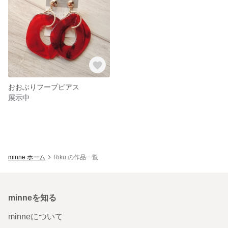
おおぶりフープピアス
展示中
minne ホーム
Riku の作品一覧
minneを知る
minneについて