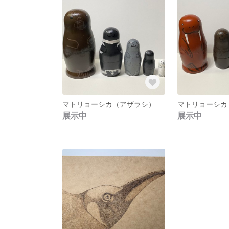
マトリョーシカ（アザラシ）
マトリョーシカ
展示中
展示中