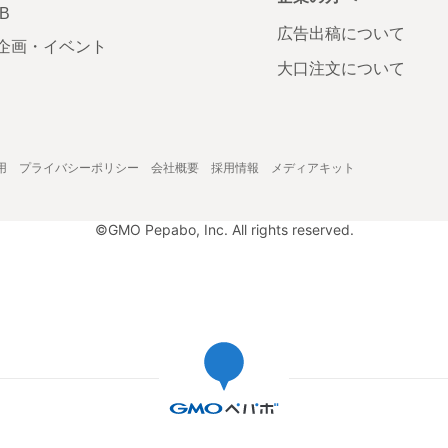
AB
広告出稿について
企画・イベント
大口注文について
用
プライバシーポリシー
会社概要
採用情報
メディアキット
©GMO Pepabo, Inc. All rights reserved.