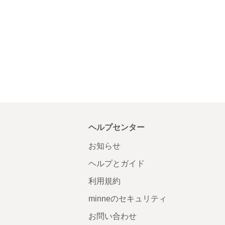
ヘルプセンター
お知らせ
ヘルプとガイド
利用規約
minneのセキュリティ
お問い合わせ