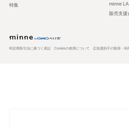
minne L
特集
販売支援
特定商取引法に基づく表記
Cookieの使用について
広告識別子の取得・利