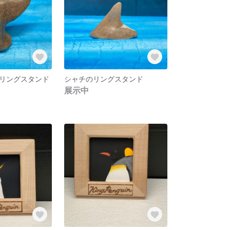
リングスタンド
シャチのリングスタンド
展示中