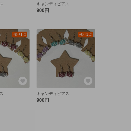
ス
キャンディピアス
900円
残り1点
残り1点
ス
キャンディピアス
900円