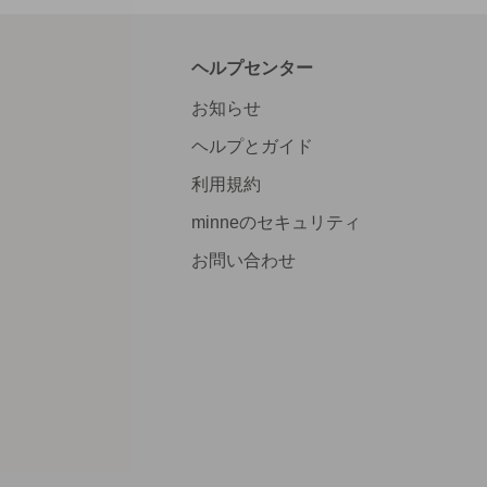
ヘルプセンター
お知らせ
ヘルプとガイド
利用規約
minneのセキュリティ
お問い合わせ