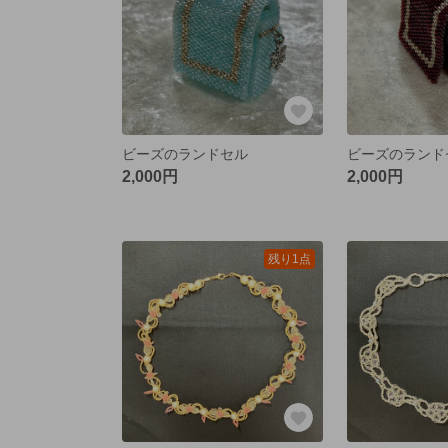
ビーズのランドセル
ビーズのランド
2,000円
2,000円
残り1点