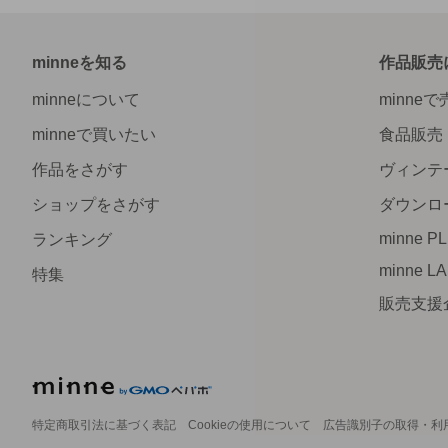
minneを知る
作品販売
minneについて
minne
minneで買いたい
食品販売
作品をさがす
ヴィンテ
ショップをさがす
ダウンロ
minne P
ランキング
minne L
特集
販売支援
特定商取引法に基づく表記
Cookieの使用について
広告識別子の取得・利