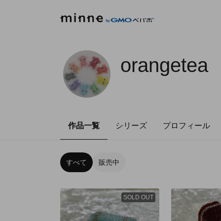
orangetea
作品一覧
シリーズ
プロフィール
すべて
販売中
SOLD OUT