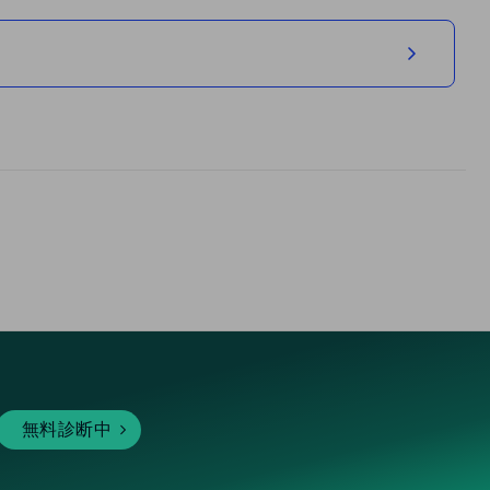
無料診断中