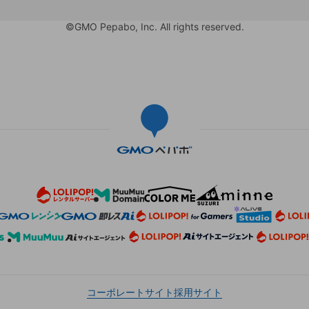
©GMO Pepabo, Inc. All rights reserved.
コーポレートサイト
採用サイト