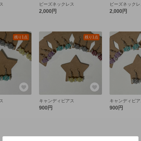
ス
ビーズネックレス
ビーズネックレ
2,000円
2,000円
残り1点
残り1点
ス
キャンディピアス
キャンディピア
900円
900円