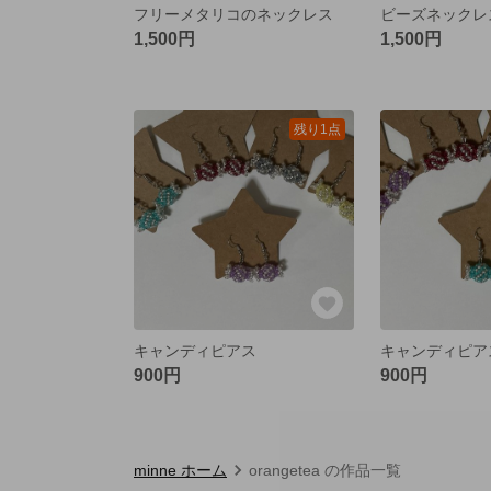
フリーメタリコのネックレス
ビーズネックレ
1,500円
1,500円
残り1点
キャンディピアス
キャンディピア
900円
900円
minne ホーム
orangetea の作品一覧