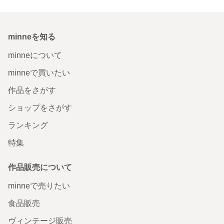
minneを知る
minneについて
minneで買いたい
作品をさがす
ショップをさがす
ランキング
特集
作品販売について
minneで売りたい
食品販売
ヴィンテージ販売