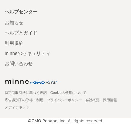
ヘルプセンター
お知らせ
ヘルプとガイド
利用規約
minneのセキュリティ
お問い合わせ
特定商取引法に基づく表記
Cookieの使用について
広告識別子の取得・利用
プライバシーポリシー
会社概要
採用情報
メディアキット
©GMO Pepabo, Inc. All rights reserved.