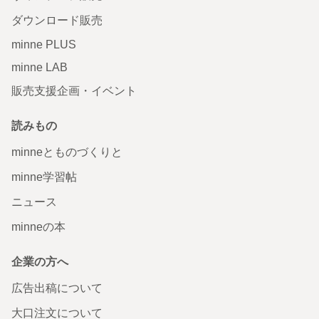
ダウンロード販売
minne PLUS
minne LAB
販売支援企画・イベント
読みもの
minneとものづくりと
minne学習帖
ニュース
minneの本
企業の方へ
広告出稿について
大口注文について