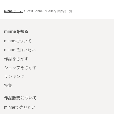
minne ホーム
Petit Bonheur Gallery の作品一覧
minneを知る
minneについて
minneで買いたい
作品をさがす
ショップをさがす
ランキング
特集
作品販売について
minneで売りたい