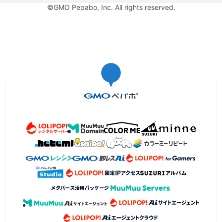
©GMO Pepabo, Inc. All rights reserved.