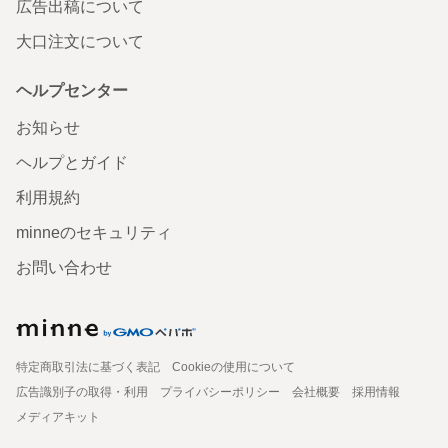
広告出稿について
大口注文について
ヘルプセンター
お知らせ
ヘルプとガイド
利用規約
minneのセキュリティ
お問い合わせ
特定商取引法に基づく表記
Cookieの使用について
広告識別子の取得・利用
プライバシーポリシー
会社概要
採用情報
メディアキット