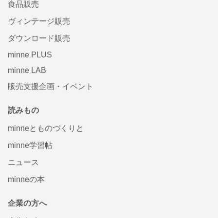
食品販売
ヴィンテージ販売
ダウンロード販売
minne PLUS
minne LAB
販売支援企画・イベント
読みもの
minneとものづくりと
minne学習帖
ニュース
minneの本
企業の方へ