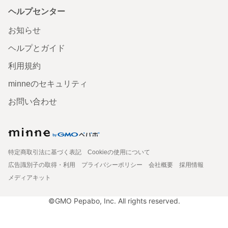
ヘルプセンター
お知らせ
ヘルプとガイド
利用規約
minneのセキュリティ
お問い合わせ
特定商取引法に基づく表記
Cookieの使用について
広告識別子の取得・利用
プライバシーポリシー
会社概要
採用情報
メディアキット
©GMO Pepabo, Inc. All rights reserved.