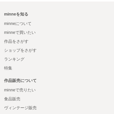
minneを知る
minneについて
minneで買いたい
作品をさがす
ショップをさがす
ランキング
特集
作品販売について
minneで売りたい
食品販売
ヴィンテージ販売