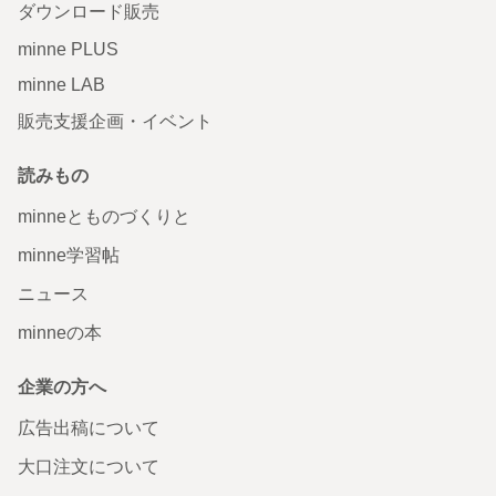
ダウンロード販売
minne PLUS
minne LAB
販売支援企画・イベント
読みもの
minneとものづくりと
minne学習帖
ニュース
minneの本
企業の方へ
広告出稿について
大口注文について