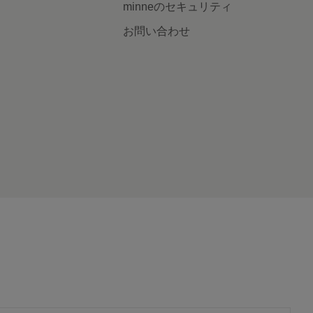
minneのセキュリティ
お問い合わせ