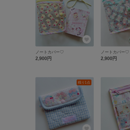
ノートカバー♡
ノートカバー♡
2,900円
2,900円
残り1点