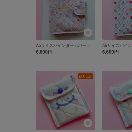
A5サイズバインダーカバー♡
A5サイズバイ
6,600円
6,600円
残り1点