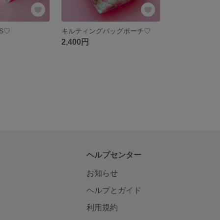
S♡
キルティングバッグポーチ♡
2,400円
ヘルプセンター
お知らせ
ヘルプとガイド
利用規約