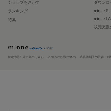
ショップをさがす
ダウンロ
minne P
ランキング
minne L
特集
販売支援
特定商取引法に基づく表記
Cookieの使用について
広告識別子の取得・利