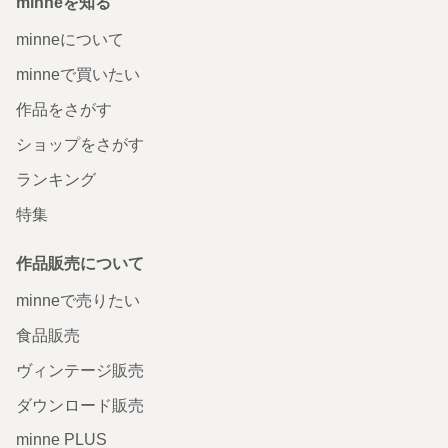
minneを知る
minneについて
minneで買いたい
作品をさがす
ショップをさがす
ランキング
特集
作品販売について
minneで売りたい
食品販売
ヴィンテージ販売
ダウンロード販売
minne PLUS