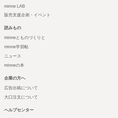
minne LAB
販売支援企画・イベント
読みもの
minneとものづくりと
minne学習帖
ニュース
minneの本
企業の方へ
広告出稿について
大口注文について
ヘルプセンター