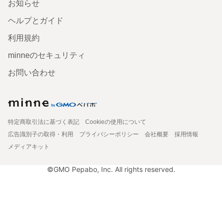
お知らせ
ヘルプとガイド
利用規約
minneのセキュリティ
お問い合わせ
特定商取引法に基づく表記
Cookieの使用について
広告識別子の取得・利用
プライバシーポリシー
会社概要
採用情報
メディアキット
©GMO Pepabo, Inc. All rights reserved.