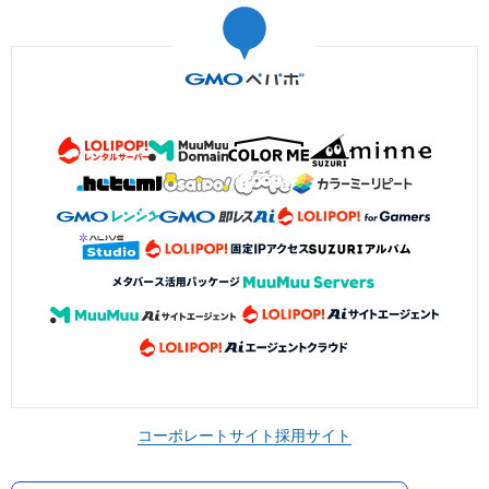
コーポレートサイト
採用サイト