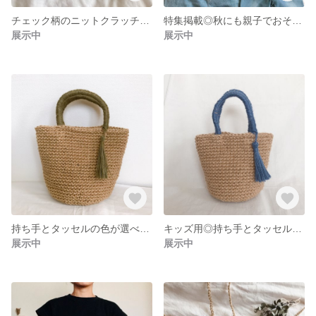
チェック柄のニットクラッチバッグ◎ポーチとしてもお使いいただけます
特集掲載◎秋にも親子でおそろい♬持ち手とタッセルの色が選べるシンプルかごバッグセット
展示中
展示中
持ち手とタッセルの色が選べる♩シンプルなかごバッグ
キッズ用◎持ち手とタッセルの色が選べる♩シンプルなかごバッグ
展示中
展示中