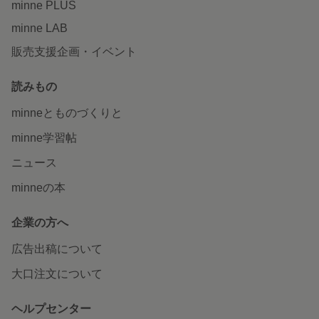
minne PLUS
minne LAB
販売支援企画・イベント
読みもの
minneとものづくりと
minne学習帖
ニュース
minneの本
企業の方へ
広告出稿について
大口注文について
ヘルプセンター