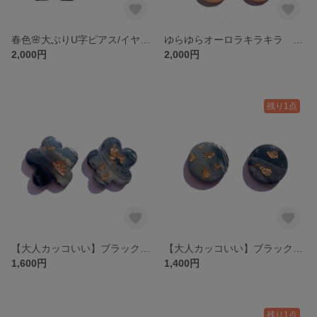
春色🌸大ぶりU字ピアス/イヤリング
ゆらゆらオーロラキラキラ ピアス/イヤリング
2,000円
2,000円
残り1点
【大人カッコいい】ブラック×グレーFlower型ピアス/イヤリング
【大人カッコいい】ブラック×グレーsmallサークルピアス/イヤリング
1,600円
1,400円
残り1点