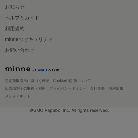
お知らせ
ヘルプとガイド
利用規約
minneのセキュリティ
お問い合わせ
特定商取引法に基づく表記
Cookieの使用について
広告識別子の取得・利用
プライバシーポリシー
会社概要
採用情報
メディアキット
©GMO Pepabo, Inc. All rights reserved.