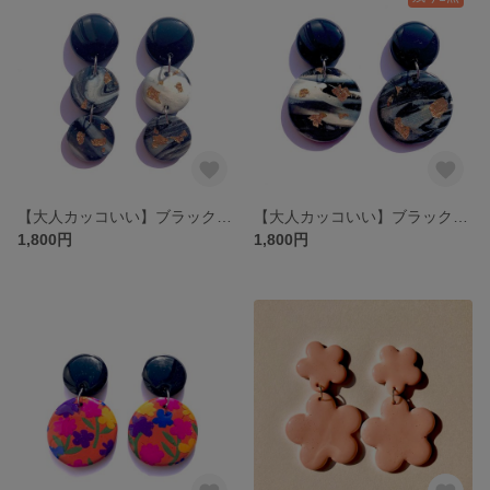
【大人カッコいい】ブラック×グレー3連ゆらゆらピアス/イヤリング
【大人カッコいい】ブラック×グレー系 サークルゆらゆらピアス/イヤリング
1,800円
1,800円