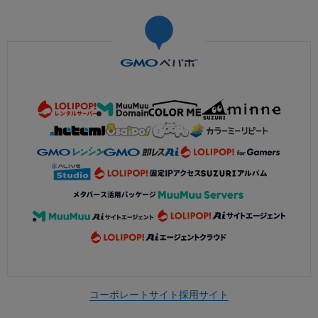
コーポレートサイト
採用サイト