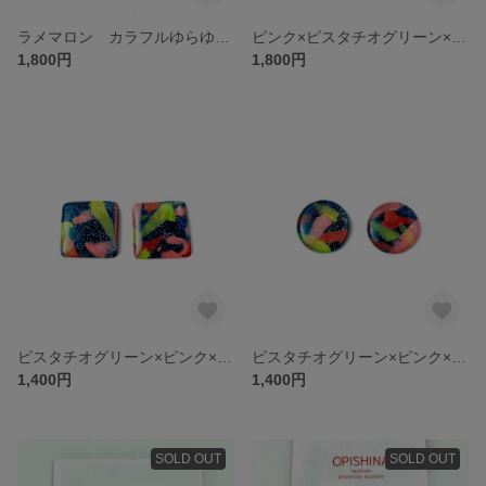
ラメマロン カラフルゆらゆらピアス/イヤリング
ピンク×ピスタチオグリーン×白ラメ ハート×ドット柄柄ピアス/イヤリング
1,800円
1,800円
ピスタチオグリーン×ピンク×ブラウン アート風 スクエア型ピアス/イヤリング
ピスタチオグリーン×ピンク×ブラウン アート風ピアス/イヤリング
1,400円
1,400円
SOLD OUT
SOLD OUT