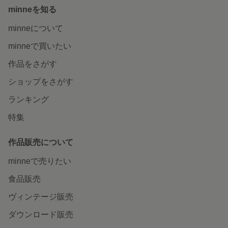
minneを知る
minneについて
minneで買いたい
作品をさがす
ショップをさがす
ランキング
特集
作品販売について
minneで売りたい
食品販売
ヴィンテージ販売
ダウンロード販売