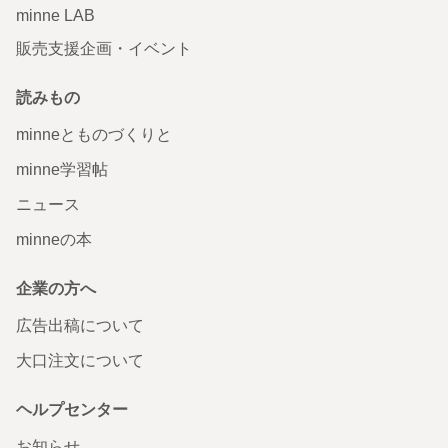
minne LAB
販売支援企画・イベント
読みもの
minneとものづくりと
minne学習帖
ニュース
minneの本
企業の方へ
広告出稿について
大口注文について
ヘルプセンター
お知らせ