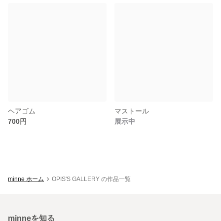
ヘアゴム
マストール
700円
展示中
minne ホーム
OPIS'S GALLERY の作品一覧
minneを知る