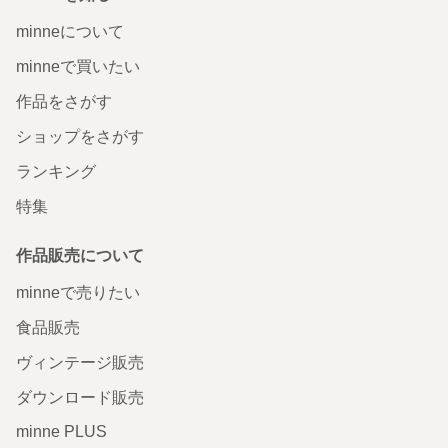
minneについて
minneで買いたい
作品をさがす
ショップをさがす
ランキング
特集
作品販売について
minneで売りたい
食品販売
ヴィンテージ販売
ダウンロード販売
minne PLUS