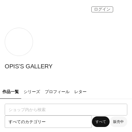
ログイン
OPIS'S GALLERY
作品一覧
シリーズ
プロフィール
レター
すべて
販売中