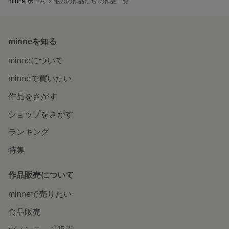
minne ホーム
毛糸の作品たち の作品一覧
minneを知る
minneについて
minneで買いたい
作品をさがす
ショップをさがす
ランキング
特集
作品販売について
minneで売りたい
食品販売