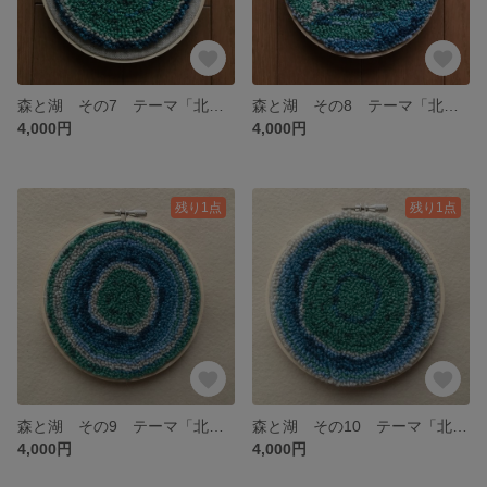
森と湖 その7 テーマ「北欧の森」
森と湖 その8 テーマ「北欧の森」
4,000円
4,000円
残り1点
残り1点
森と湖 その9 テーマ「北欧の森」
森と湖 その10 テーマ「北欧の森」
4,000円
4,000円