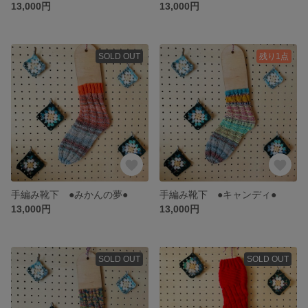
13,000円
13,000円
SOLD OUT
残り1点
手編み靴下 ●みかんの夢●
手編み靴下 ●キャンディ●
13,000円
13,000円
SOLD OUT
SOLD OUT