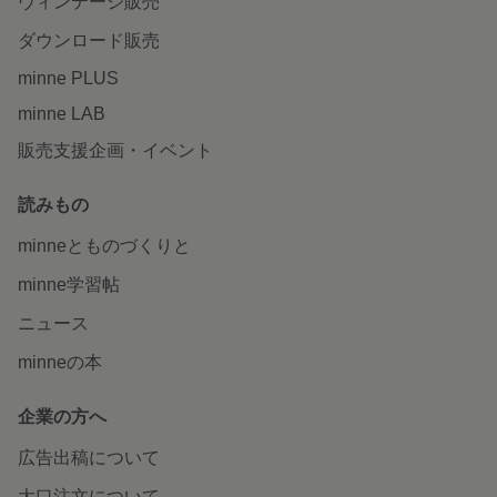
ヴィンテージ販売
ダウンロード販売
minne PLUS
minne LAB
販売支援企画・イベント
読みもの
minneとものづくりと
minne学習帖
ニュース
minneの本
企業の方へ
広告出稿について
大口注文について