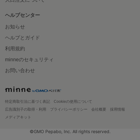
ヘルプセンター
お知らせ
ヘルプとガイド
利用規約
minneのセキュリティ
お問い合わせ
特定商取引法に基づく表記
Cookieの使用について
広告識別子の取得・利用
プライバシーポリシー
会社概要
採用情報
メディアキット
©GMO Pepabo, Inc. All rights reserved.