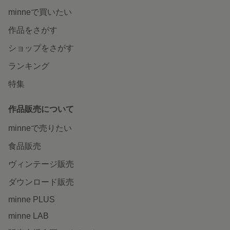
minneで買いたい
作品をさがす
ショップをさがす
ランキング
特集
作品販売について
minneで売りたい
食品販売
ヴィンテージ販売
ダウンロード販売
minne PLUS
minne LAB