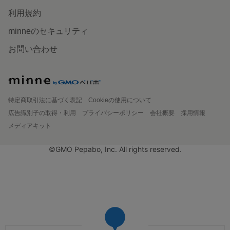
利用規約
minneのセキュリティ
お問い合わせ
特定商取引法に基づく表記
Cookieの使用について
広告識別子の取得・利用
プライバシーポリシー
会社概要
採用情報
メディアキット
©GMO Pepabo, Inc. All rights reserved.