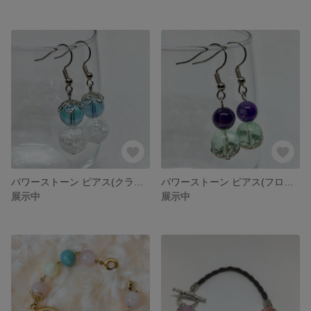
パワーストーン ピアス(クラック水晶、アクアオーラ)
パワーストーン ピアス(フローライト、アメジスト)
展示中
展示中