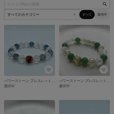
すべて
販売中
パワーストーン ブレスレット(ピンクタイガーアイ、クラック水晶オーラ、オーシャンオーラ)
パワーストーン ブレスレット(プレナイトオーラ、アベンチュリン、オーラレモンクォーツ、クラック水晶)
展示中
展示中