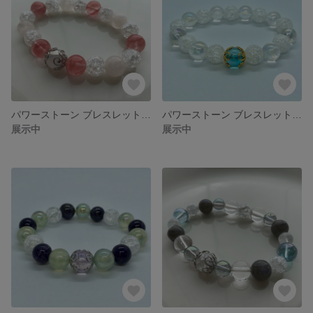
パワーストーン ブレスレット(ローズオーラ、チェリークォーツ、クラック水晶、ローズクォーツ)
パワーストーン ブレスレット(アクアオーラ、クラック水晶、レインボー水晶)
展示中
展示中