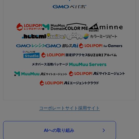
コーポレートサイト
採用サイト
AIへの取り組み