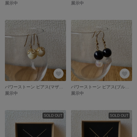
展示中
展示中
パワーストーン ピアス(マザーオブパール)
パワーストーン ピアス(ブルーサンドストーン、クラック水晶オーラ)
展示中
展示中
SOLD OUT
SOLD OUT