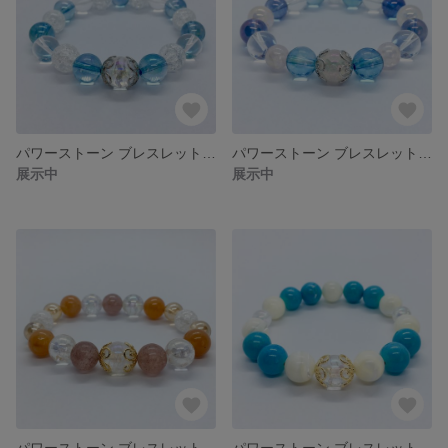
パワーストーン ブレスレット(クラック水晶、クラック水晶オーラ、水晶、アクアオーラ)
パワーストーン ブレスレット(クラック水晶オーラ、水晶、アクアオーラ、コスモオーラ、ローズオーラ)
展示中
展示中
パワーストーン ブレスレット(クラック水晶オーラ、モスコバイト、オレンジアベンチュリン、ゴールデンオーラ)
パワーストーン ブレスレット(ハウライトトルコ、マザーオブパール、クラック水晶オーラ)