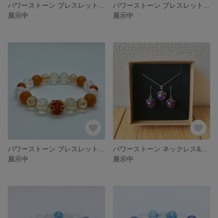
パワーストーン ブレスレット(アクアオーラ、プレナイトオーラ、アメジスト、クラック水晶)
パワーストーン ブレスレット(クラック水晶、グリーンオーラ、水晶、ラブラドライト、アクアオーラ)
展示中
展示中
パワーストーン ブレスレット(クラック水晶、カーネリアン、オレンジアベンチュリン、オーラレモンクォーツ、ゴールデンオーラ)
パワーストーン ネックレス&ピアス セット(アメジスト)
展示中
展示中