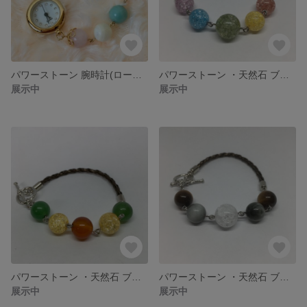
パワーストーン 腕時計(ローズクォーツ、マザーオプパール、アマゾナイト)
パワーストーン ・天然石 ブレスレット(クラック水晶)
展示中
展示中
パワーストーン ・天然石 ブレスレット(アベンチュリン、クラック水晶、カーネリアン)
パワーストーン ・天然石 ブレスレット(タイガーアイ、イーグルアイ、クラック水晶)
展示中
展示中