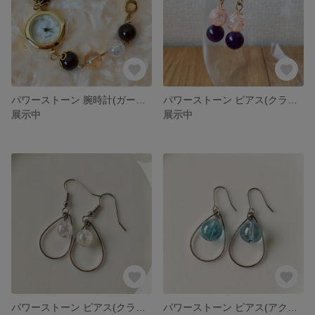
パワーストーン 腕時計(ガーネット、ゴールデンオーラ、クラック水晶オーラ)
パワーストーン ピアス(クラック水晶(ピンク)、アメジスト)
展示中
展示中
パワーストーン ピアス(クラック水晶オーラ)
パワーストーン ピアス(アクアオーラ)