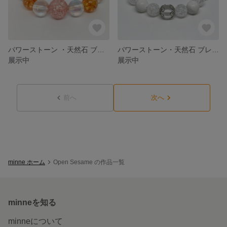
パワーストーン ・天然石 ブレスレット(クラック水晶、レインボークォーツ)
パワーストーン・天然石 ブレスレット(水晶、クラック水晶、ハウライト)
展示中
展示中
前へ
次へ
minne ホーム
Open Sesame の作品一覧
minneを知る
minneについて