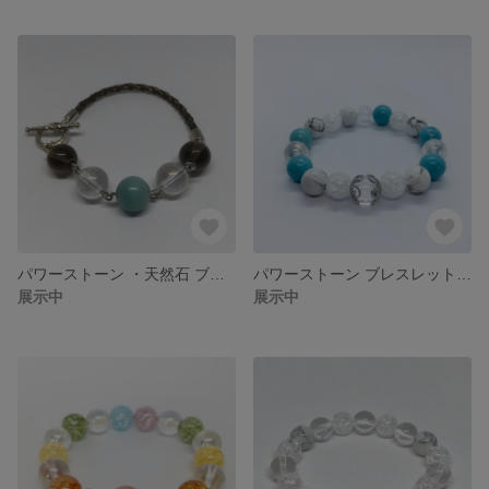
パワーストーン ・天然石 ブレスレット(スモーキークォーツ、レインボー水晶、アマゾナイト)
パワーストーン ブレスレット(ハウライトトルコ、ハウライト、クラック水晶、クラック水晶オーラ、水晶)
展示中
展示中