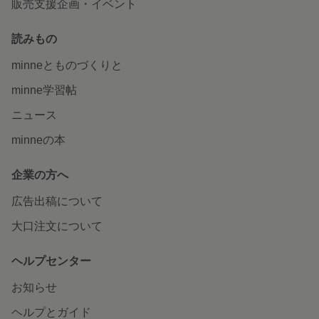
販売支援企画・イベント
読みもの
minneとものづくりと
minne学習帖
ニュース
minneの本
企業の方へ
広告出稿について
大口注文について
ヘルプセンター
お知らせ
ヘルプとガイド