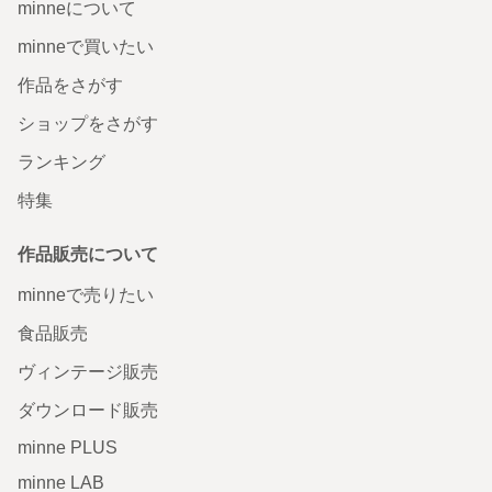
minneについて
minneで買いたい
作品をさがす
ショップをさがす
ランキング
特集
作品販売について
minneで売りたい
食品販売
ヴィンテージ販売
ダウンロード販売
minne PLUS
minne LAB