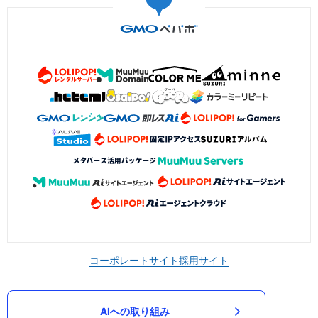
コーポレートサイト
採用サイト
AIへの取り組み