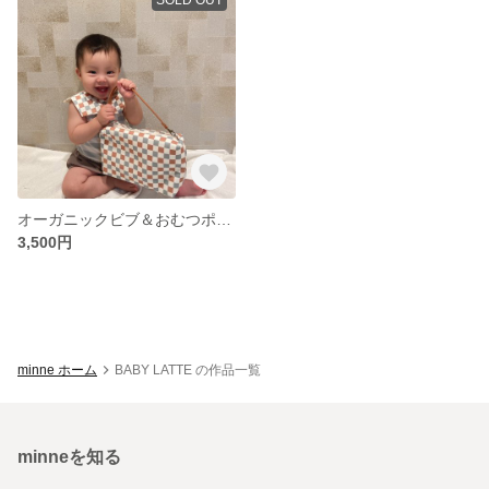
オーガニックビブ＆おむつポーチ
3,500円
minne ホーム
BABY LATTE の作品一覧
minneを知る