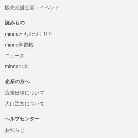
販売支援企画・イベント
読みもの
minneとものづくりと
minne学習帖
ニュース
minneの本
企業の方へ
広告出稿について
大口注文について
ヘルプセンター
お知らせ