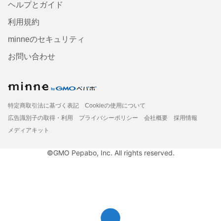
ヘルプとガイド
利用規約
minneのセキュリティ
お問い合わせ
特定商取引法に基づく表記
Cookieの使用について
広告識別子の取得・利用
プライバシーポリシー
会社概要
採用情報
メディアキット
©GMO Pepabo, Inc. All rights reserved.