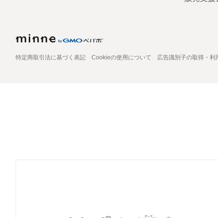
特定商取引法に基づく表記
Cookieの使用について
広告識別子の取得・利