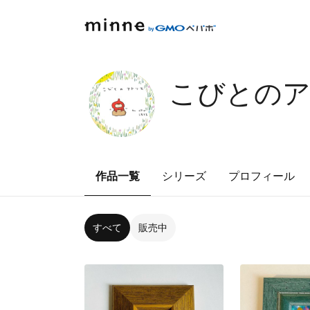
こびとの
作品一覧
シリーズ
プロフィール
すべて
販売中