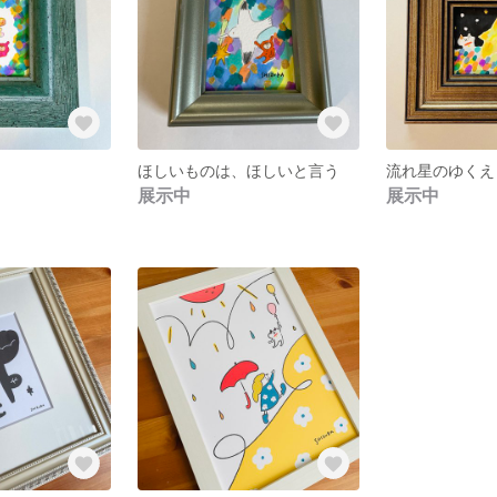
ほしいものは、ほしいと言う
流れ星のゆくえ
展示中
展示中