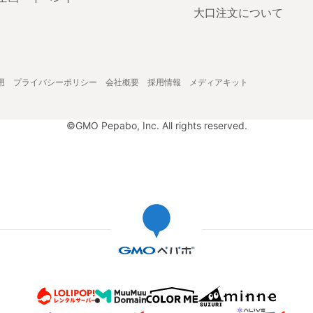
大口注文について
用
プライバシーポリシー
会社概要
採用情報
メディアキット
©GMO Pepabo, Inc. All rights reserved.