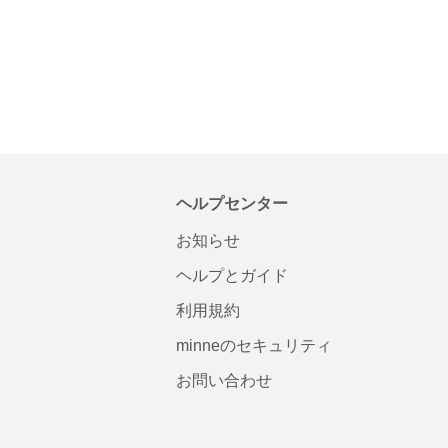
ヘルプセンター
お知らせ
ヘルプとガイド
利用規約
minneのセキュリティ
お問い合わせ