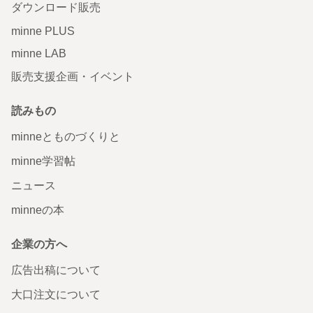
ダウンロード販売
minne PLUS
minne LAB
販売支援企画・イベント
読みもの
minneとものづくりと
minne学習帖
ニュース
minneの本
企業の方へ
広告出稿について
大口注文について