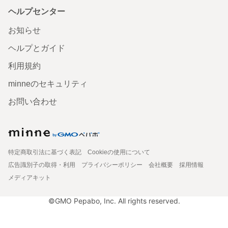
ヘルプセンター
お知らせ
ヘルプとガイド
利用規約
minneのセキュリティ
お問い合わせ
特定商取引法に基づく表記
Cookieの使用について
広告識別子の取得・利用
プライバシーポリシー
会社概要
採用情報
メディアキット
©GMO Pepabo, Inc. All rights reserved.