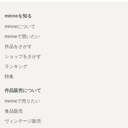
minneを知る
minneについて
minneで買いたい
作品をさがす
ショップをさがす
ランキング
特集
作品販売について
minneで売りたい
食品販売
ヴィンテージ販売