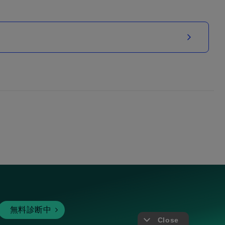
無料診断中