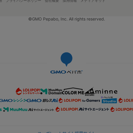
用
プライバシーポリシー
会社概要
採用情報
メディアキット
©GMO Pepabo, Inc. All rights reserved.