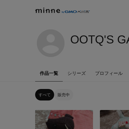
OOTQ'S G
作品一覧
シリーズ
プロフィール
すべて
販売中