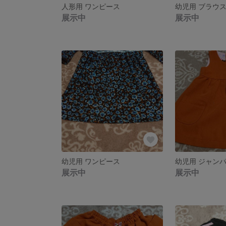
人形用 ワンピース
幼児用 ブラウ
展示中
展示中
幼児用 ワンピース
幼児用 ジャン
展示中
展示中