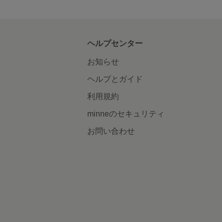
ヘルプセンター
お知らせ
ヘルプとガイド
利用規約
minneのセキュリティ
お問い合わせ