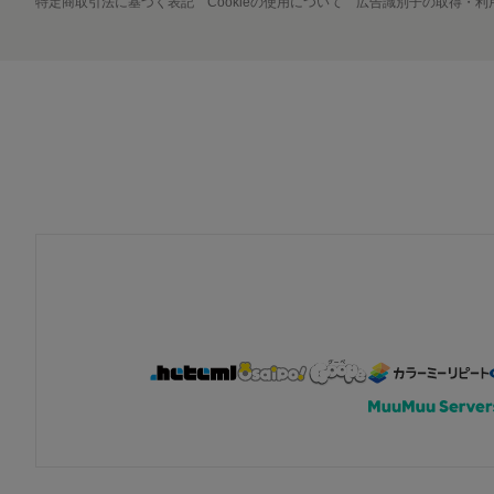
特定商取引法に基づく表記
Cookieの使用について
広告識別子の取得・利