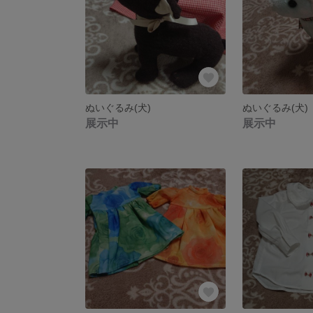
ぬいぐるみ(犬)
ぬいぐるみ(犬)
展示中
展示中