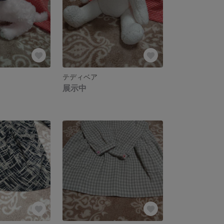
テディベア
展示中