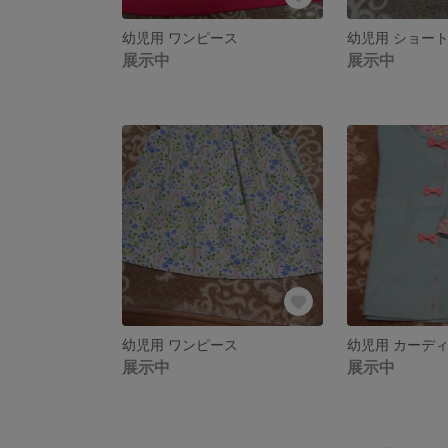
幼児用 ワンピース
幼児用 ショー
展示中
展示中
幼児用 ワンピース
幼児用 カーデ
展示中
展示中