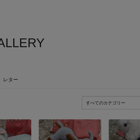
ALLERY
レター