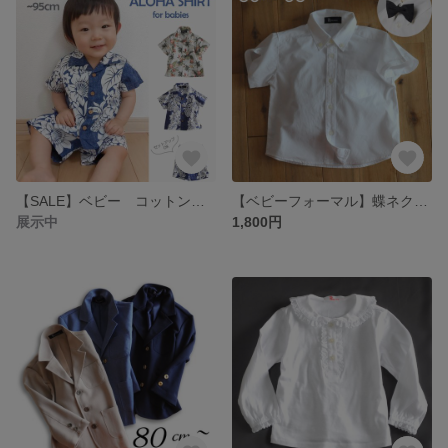
【SALE】ベビー コットンプリント オープンカラーシャツ アロハスタイル
【ベビーフォーマル】蝶ネクタイ付き 半袖 ボタンダウンコットンシャツ
展示中
1,800円