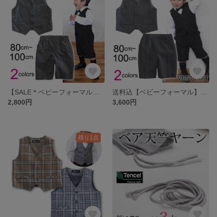
【SALE＊ベビーフォーマル】送料込オルタネイトストライプベストスーツ 七五三 入園式
送料込【ベビーフォーマル】ピンストライプベストスーツ 七五三 入園式
2,800円
3,600円
残り1点