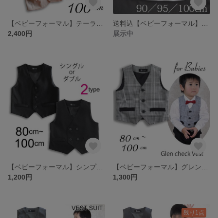
【ベビーフォーマル】テーラードカラージャケット カラーブレザー
送料込【ベビーフォーマル】コットン天竺ブラウス 100cm
2,400円
展示中
【ベビーフォーマル】シンプルベスト 選べる2タイプ 入園・卒園
【ベビーフォーマル】グレンチェック柄モノトーンベスト 入園・卒園
1,200円
1,300円
残り1点