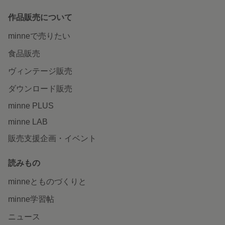
作品販売について
minneで売りたい
食品販売
ヴィンテージ販売
ダウンロード販売
minne PLUS
minne LAB
販売支援企画・イベント
読みもの
minneとものづくりと
minne学習帖
ニュース