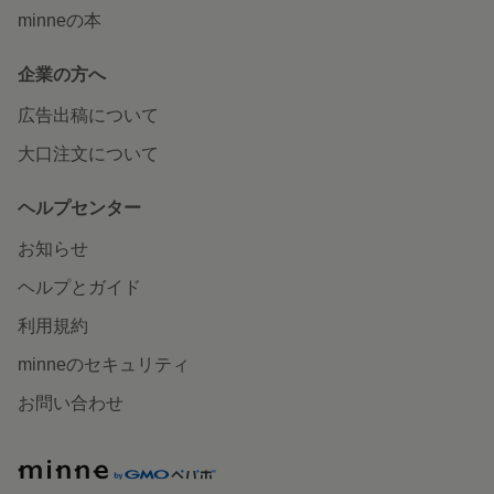
minneの本
企業の方へ
広告出稿について
大口注文について
ヘルプセンター
お知らせ
ヘルプとガイド
利用規約
minneのセキュリティ
お問い合わせ