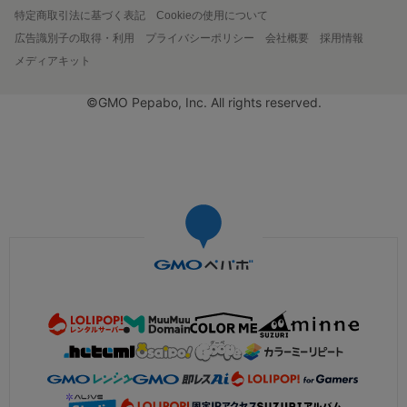
特定商取引法に基づく表記
Cookieの使用について
広告識別子の取得・利用
プライバシーポリシー
会社概要
採用情報
メディアキット
©GMO Pepabo, Inc. All rights reserved.