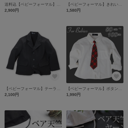
送料込【ベビーフォーマル】ボレロ付きティアードワンピース 七五三や冠婚葬祭に
【ベビーフォーマル】きれいめハーフパンツ 七五三や冠婚葬祭に
2,900円
1,580円
【ベビーフォーマル】テーラードジャケット 七五三や冠婚葬祭に
【ベビーフォーマル】ボタンダウンコットンシャツ 七五三や冠婚葬祭に
2,100円
1,990円