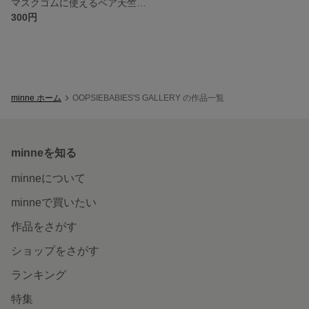
マスクゴムに使えるベア天竺ヤーン オフホワイト 約170cm×3本
300円
minne ホーム
OOPSIEBABIES'S GALLERY の作品一覧
minneを知る
minneについて
minneで買いたい
作品をさがす
ショップをさがす
ランキング
特集