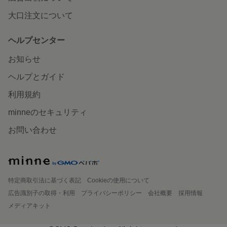
大口注文について
ヘルプセンター
お知らせ
ヘルプとガイド
利用規約
minneのセキュリティ
お問い合わせ
特定商取引法に基づく表記
Cookieの使用について
広告識別子の取得・利用
プライバシーポリシー
会社概要
採用情報
メディアキット