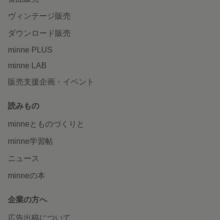
ヴィンテージ販売
ダウンロード販売
minne PLUS
minne LAB
販売支援企画・イベント
読みもの
minneとものづくりと
minne学習帖
ニュース
minneの本
企業の方へ
広告出稿について