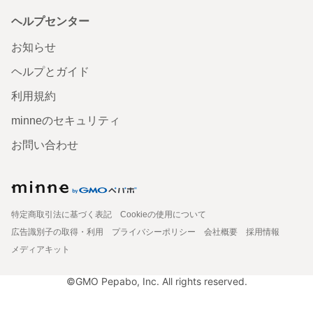
ヘルプセンター
お知らせ
ヘルプとガイド
利用規約
minneのセキュリティ
お問い合わせ
特定商取引法に基づく表記
Cookieの使用について
広告識別子の取得・利用
プライバシーポリシー
会社概要
採用情報
メディアキット
©GMO Pepabo, Inc. All rights reserved.