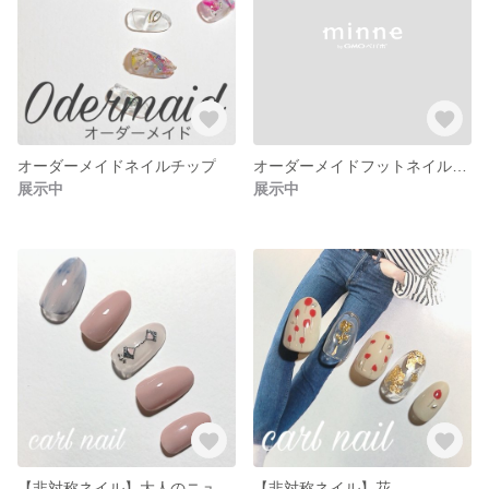
オーダーメイドネイルチップ
オーダーメイドフットネイルチップ
展示中
展示中
【非対称ネイル】大人のニュアンス
【非対称ネイル】花