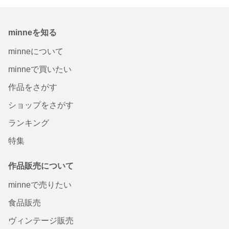
minneを知る
minneについて
minneで買いたい
作品をさがす
ショップをさがす
ランキング
特集
作品販売について
minneで売りたい
食品販売
ヴィンテージ販売