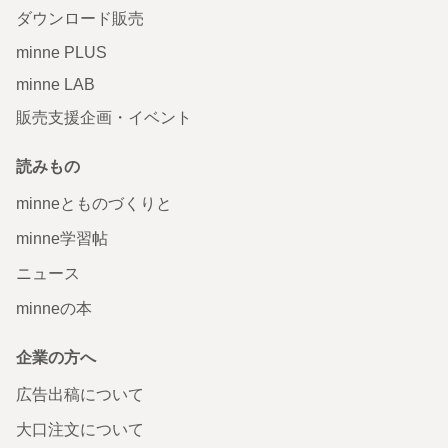
ダウンロード販売
minne PLUS
minne LAB
販売支援企画・イベント
読みもの
minneとものづくりと
minne学習帖
ニュース
minneの本
企業の方へ
広告出稿について
大口注文について