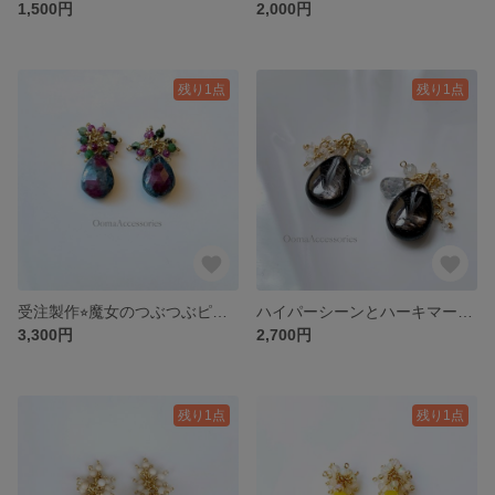
1,500円
2,000円
残り1点
残り1点
受注製作⭐︎魔女のつぶつぶピアス
ハイパーシーンとハーキマーダイヤモンドのピアス
3,300円
2,700円
残り1点
残り1点