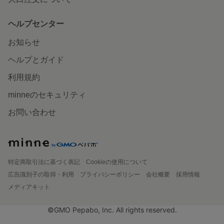
ヘルプセンター
お知らせ
ヘルプとガイド
利用規約
minneのセキュリティ
お問い合わせ
特定商取引法に基づく表記
Cookieの使用について
広告識別子の取得・利用
プライバシーポリシー
会社概要
採用情報
メディアキット
©GMO Pepabo, Inc. All rights reserved.