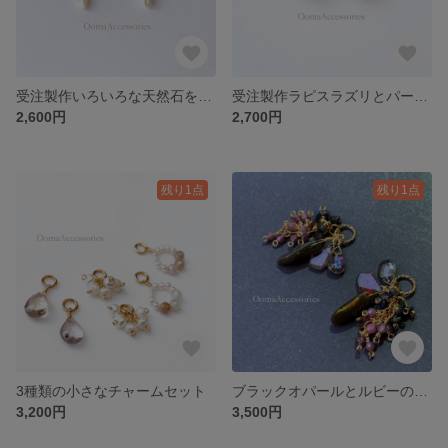
受注製作いろいろな天然石を集めた華奢ピアス
受注製作ラピスラズリとパールのレースピアス
2,600円
2,700円
残り1点
残り1点
3種類の小さなチャームセット
ブラックオパールとルビーのシャラシャラチャーム
3,200円
3,500円