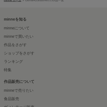
minne ホーム
OomaAccessories の作品一覧
minneを知る
minneについて
minneで買いたい
作品をさがす
ショップをさがす
ランキング
特集
作品販売について
minneで売りたい
食品販売