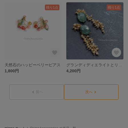
残り1点
残り1点
天然石のハッピーベリーピアス
グランディディエライトとリバーストーンのしゃらしゃらピアス
1,800円
4,200円
前へ
次へ