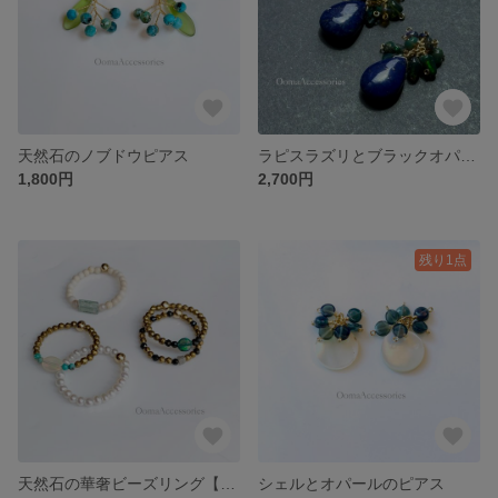
天然石のノブドウピアス
ラピスラズリとブラックオパールのピアス
1,800円
2,700円
残り1点
天然石の華奢ビーズリング【ご希望のサイズでも製作可能です】
シェルとオパールのピアス