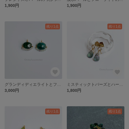
1,900円
1,900円
残り1点
残り1点
グランディディエライトとフローライトのピアス
ミスティックトパーズとハーキマーダイヤモンドのピアス
3,000円
1,800円
残り1点
残り1点