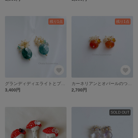
残り1点
残り1点
グランディディエライトとプレシャスオパールのつぶつぶピアス
カーネリアンとオパールのつぶつぶピアス
3,400円
2,700円
SOLD OUT