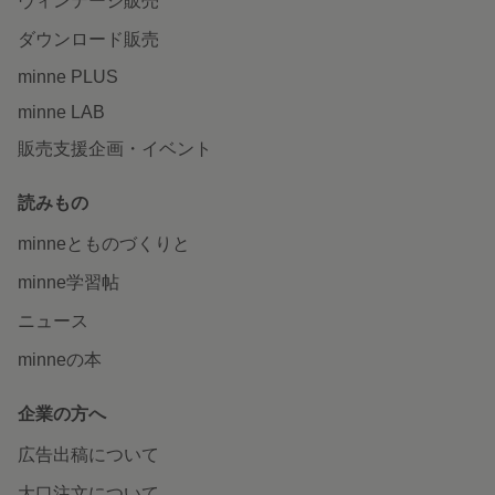
ヴィンテージ販売
ダウンロード販売
minne PLUS
minne LAB
販売支援企画・イベント
読みもの
minneとものづくりと
minne学習帖
ニュース
minneの本
企業の方へ
広告出稿について
大口注文について