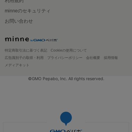
利用規約
minneのセキュリティ
お問い合わせ
特定商取引法に基づく表記
Cookieの使用について
広告識別子の取得・利用
プライバシーポリシー
会社概要
採用情報
メディアキット
©GMO Pepabo, Inc. All rights reserved.