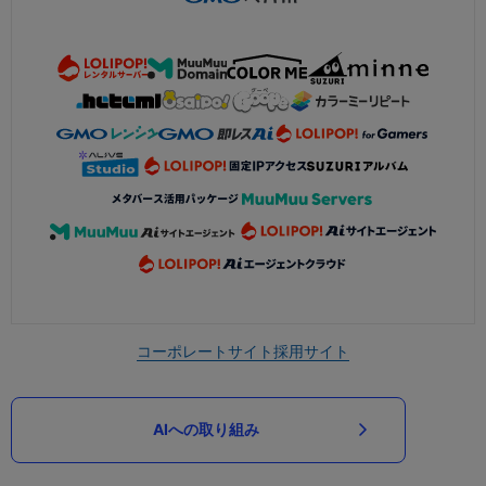
コーポレートサイト
採用サイト
AIへの取り組み