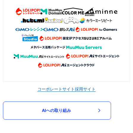
コーポレートサイト
採用サイト
AIへの取り組み