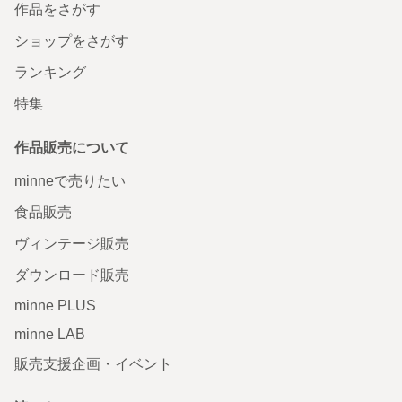
作品をさがす
ショップをさがす
ランキング
特集
作品販売について
minneで売りたい
食品販売
ヴィンテージ販売
ダウンロード販売
minne PLUS
minne LAB
販売支援企画・イベント