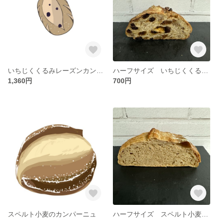
いちじくくるみレーズンカンパーニュ
ハーフサイズ いちじくくるみレーズンカンパーニュ
1,360円
700円
スペルト小麦のカンパーニュ
ハーフサイズ スペルト小麦カンパーニ