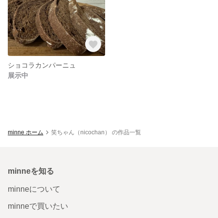
ショコラカンパーニュ
展示中
minne ホーム
笑ちゃん（nicochan） の作品一覧
minneを知る
minneについて
minneで買いたい