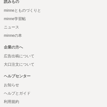
読みもの
minneとものづくりと
minne学習帖
ニュース
minneの本
企業の方へ
広告出稿について
大口注文について
ヘルプセンター
お知らせ
ヘルプとガイド
利用規約