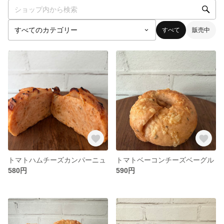
すべて
販売中
トマトハムチーズカンパーニュ
トマトベーコンチーズベーグル
580円
590円