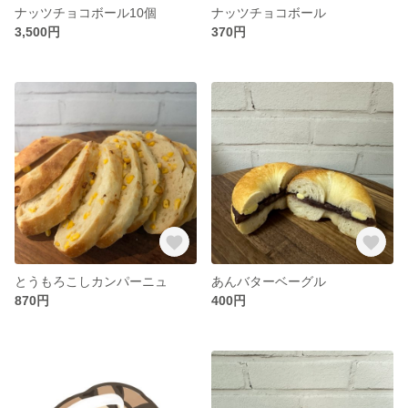
ナッツチョコボール10個
ナッツチョコボール
3,500円
370円
とうもろこしカンパーニュ
あんバターベーグル
870円
400円