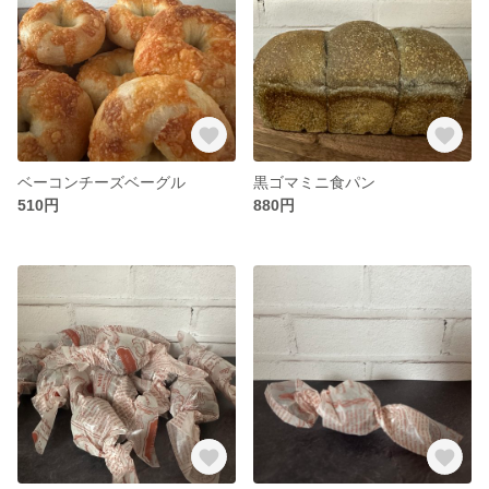
ベーコンチーズベーグル
黒ゴマミニ食パン
510円
880円