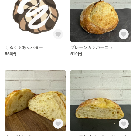
くるくるあんバター
プレーンカンパーニュ
550円
510円