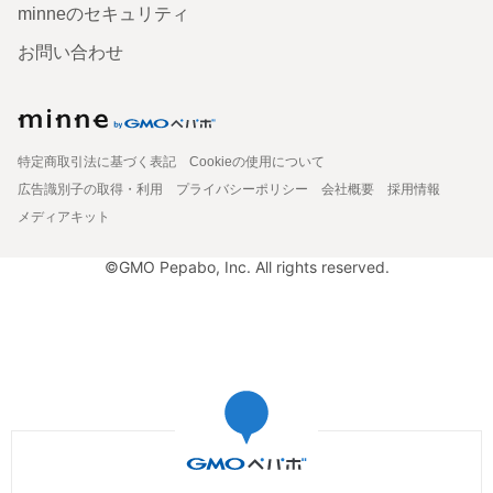
minneのセキュリティ
お問い合わせ
特定商取引法に基づく表記
Cookieの使用について
広告識別子の取得・利用
プライバシーポリシー
会社概要
採用情報
メディアキット
©GMO Pepabo, Inc. All rights reserved.