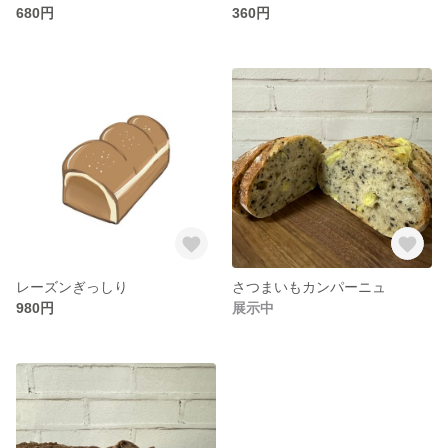
680円
360円
レーズンぎっしり
さつまいもカンパーニュ
980円
展示中