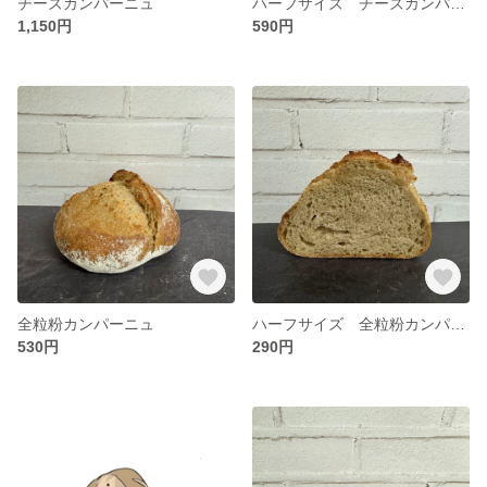
チーズカンパーニュ
ハーフサイズ チーズカンパーニュ
1,150円
590円
全粒粉カンパーニュ
ハーフサイズ 全粒粉カンパーニュ
530円
290円