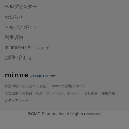
ヘルプセンター
お知らせ
ヘルプとガイド
利用規約
minneのセキュリティ
お問い合わせ
特定商取引法に基づく表記
Cookieの使用について
広告識別子の取得・利用
プライバシーポリシー
会社概要
採用情報
メディアキット
©GMO Pepabo, Inc. All rights reserved.