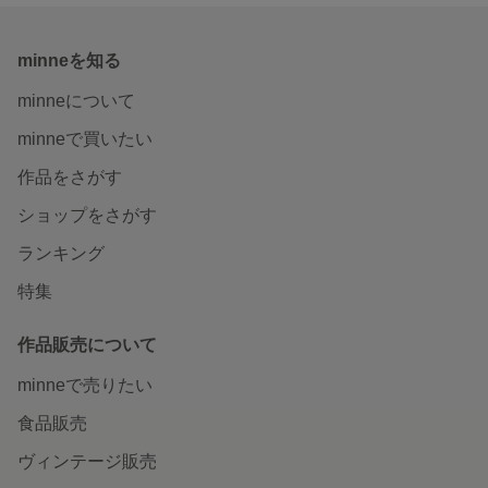
minneを知る
minneについて
minneで買いたい
作品をさがす
ショップをさがす
ランキング
特集
作品販売について
minneで売りたい
食品販売
ヴィンテージ販売