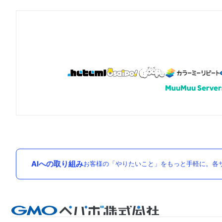
AIへの取り組み
お客様の「やりたいこと」をもっと手軽に。各サ