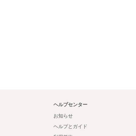
ヘルプセンター
お知らせ
ヘルプとガイド