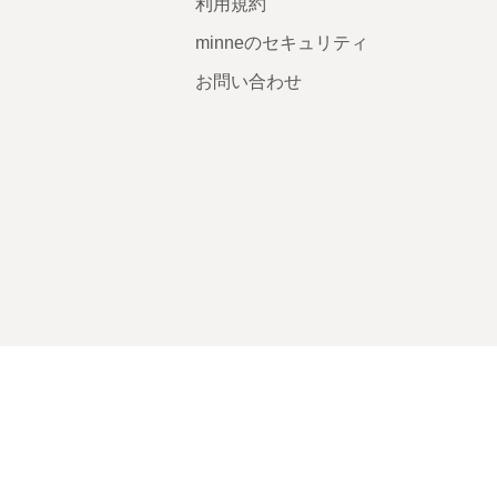
利用規約
minneのセキュリティ
お問い合わせ