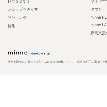
作品をさがす
ヴィンテ
ショップをさがす
ダウンロ
minne P
ランキング
minne L
特集
販売支援
特定商取引法に基づく表記
Cookieの使用について
広告識別子の取得・利