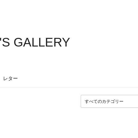
'S GALLERY
レター