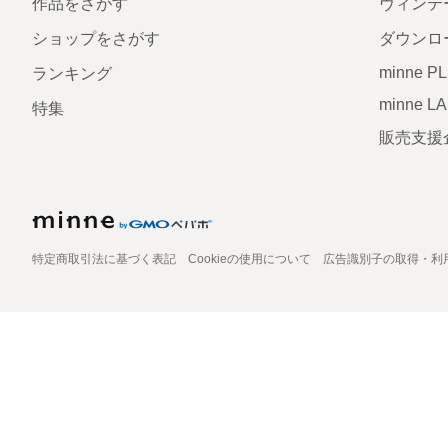
作品をさがす
ヴィンテ
ショップをさがす
ダウンロ
minne P
ランキング
minne L
特集
販売支援
特定商取引法に基づく表記
Cookieの使用について
広告識別子の取得・利