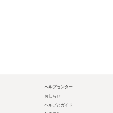
ヘルプセンター
お知らせ
ヘルプとガイド