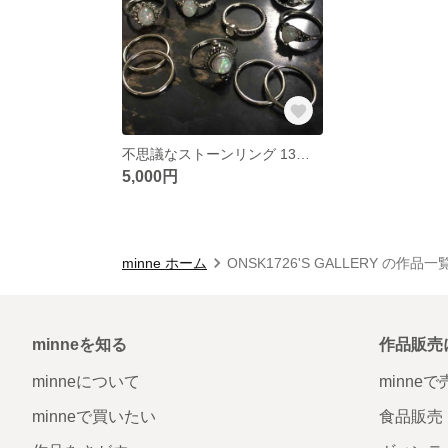
不思議なストーンリング 13個セット
5,000円
minne ホーム
ONSK1726'S GALLERY の作品一
minneを知る
作品販売
minneについて
minne
minneで買いたい
食品販売