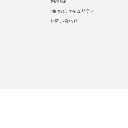
利用規約
minneのセキュリティ
お問い合わせ