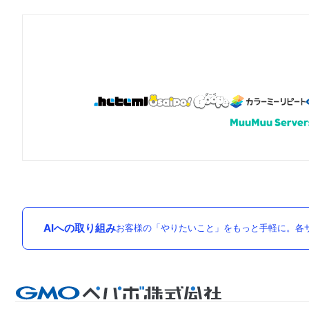
AIへの取り組み
お客様の「やりたいこと」をもっと手軽に。各サ