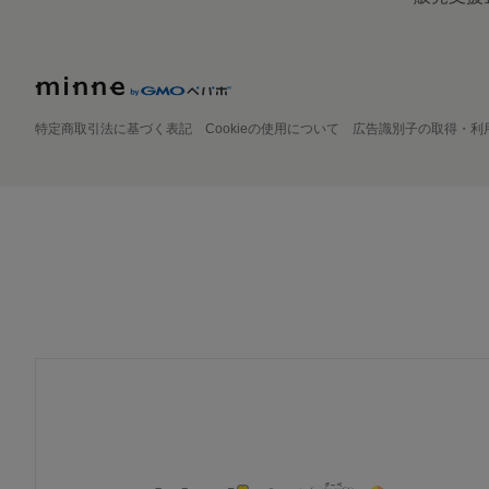
特定商取引法に基づく表記
Cookieの使用について
広告識別子の取得・利