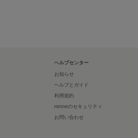
ヘルプセンター
お知らせ
ヘルプとガイド
利用規約
minneのセキュリティ
お問い合わせ