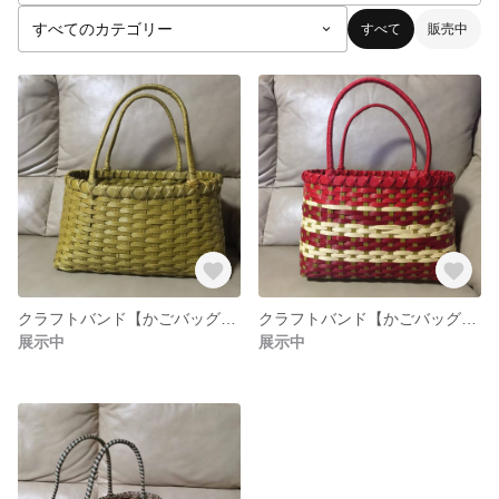
すべて
販売中
クラフトバンド【かごバッグ】（イエロー）
クラフトバンド【かごバッグ】（レッド）
展示中
展示中