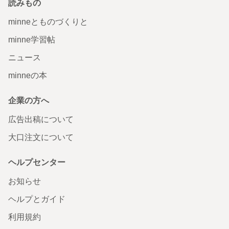
読みもの
minneとものづくりと
minne学習帖
ニュース
minneの本
企業の方へ
広告出稿について
大口注文について
ヘルプセンター
お知らせ
ヘルプとガイド
利用規約