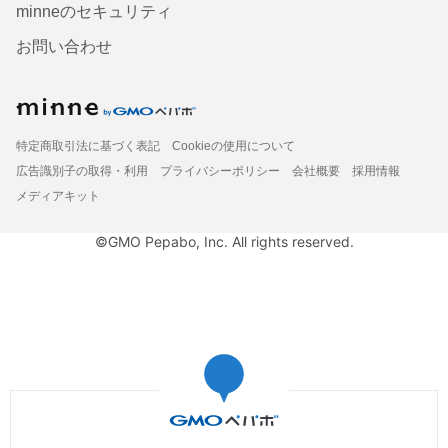
minneのセキュリティ
お問い合わせ
特定商取引法に基づく表記
Cookieの使用について
広告識別子の取得・利用
プライバシーポリシー
会社概要
採用情報
メディアキット
©GMO Pepabo, Inc. All rights reserved.