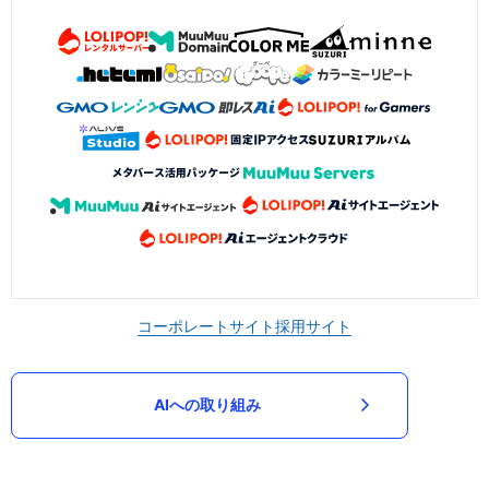
コーポレートサイト
採用サイト
AIへの取り組み