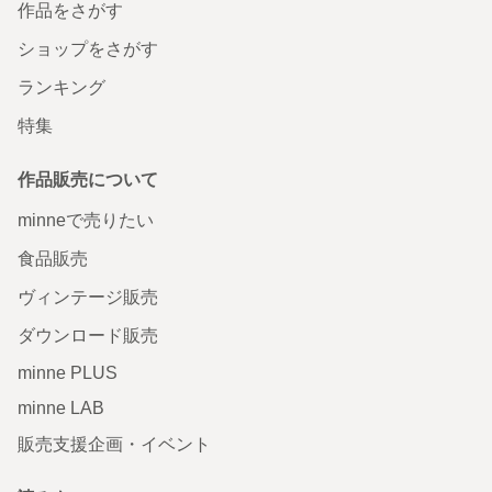
作品をさがす
ショップをさがす
ランキング
特集
作品販売について
minneで売りたい
食品販売
ヴィンテージ販売
ダウンロード販売
minne PLUS
minne LAB
販売支援企画・イベント