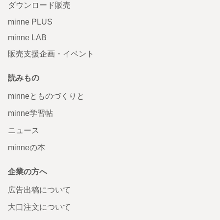
ダウンロード販売
minne PLUS
minne LAB
販売支援企画・イベント
読みもの
minneとものづくりと
minne学習帖
ニュース
minneの本
企業の方へ
広告出稿について
大口注文について