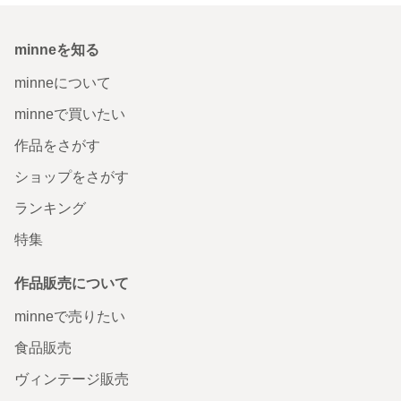
minneを知る
minneについて
minneで買いたい
作品をさがす
ショップをさがす
ランキング
特集
作品販売について
minneで売りたい
食品販売
ヴィンテージ販売