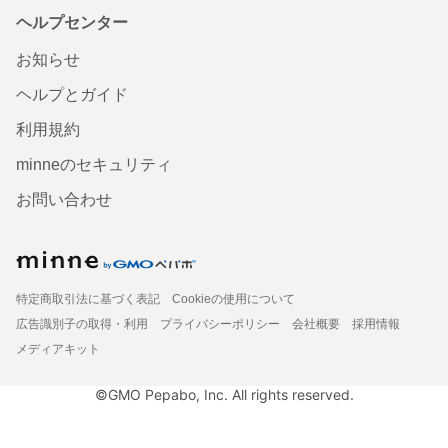
ヘルプセンター
お知らせ
ヘルプとガイド
利用規約
minneのセキュリティ
お問い合わせ
特定商取引法に基づく表記
Cookieの使用について
広告識別子の取得・利用
プライバシーポリシー
会社概要
採用情報
メディアキット
©GMO Pepabo, Inc. All rights reserved.