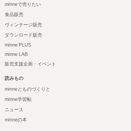
minneで売りたい
食品販売
ヴィンテージ販売
ダウンロード販売
minne PLUS
minne LAB
販売支援企画・イベント
読みもの
minneとものづくりと
minne学習帖
ニュース
minneの本