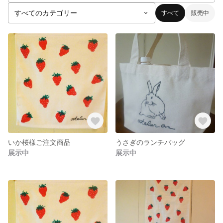
すべて
販売中
いか桜様ご注文商品
うさぎのランチバッグ
展示中
展示中