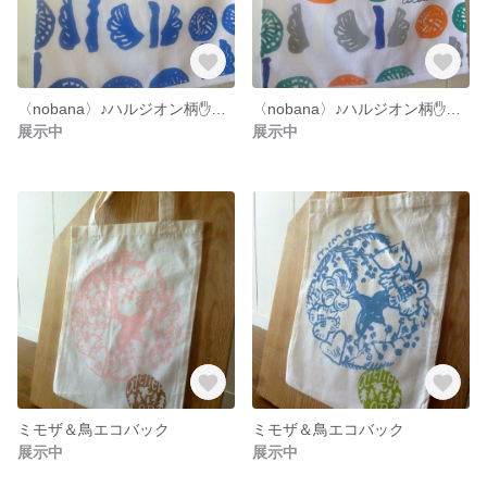
〈nobana〉♪ハルジオン柄✋タオル
〈nobana〉♪ハルジオン柄✋タオル
展示中
展示中
ミモザ＆鳥エコバック
ミモザ＆鳥エコバック
展示中
展示中