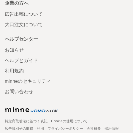
企業の方へ
広告出稿について
大口注文について
ヘルプセンター
お知らせ
ヘルプとガイド
利用規約
minneのセキュリティ
お問い合わせ
特定商取引法に基づく表記
Cookieの使用について
広告識別子の取得・利用
プライバシーポリシー
会社概要
採用情報