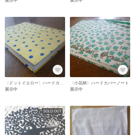
展示中
展示中
〈ドットイエロー〉ハードカバーノート
〈小花柄〉ハードカバーノート
展示中
展示中
SOLD OUT