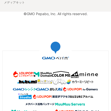
メディアキット
©GMO Pepabo, Inc. All rights reserved.