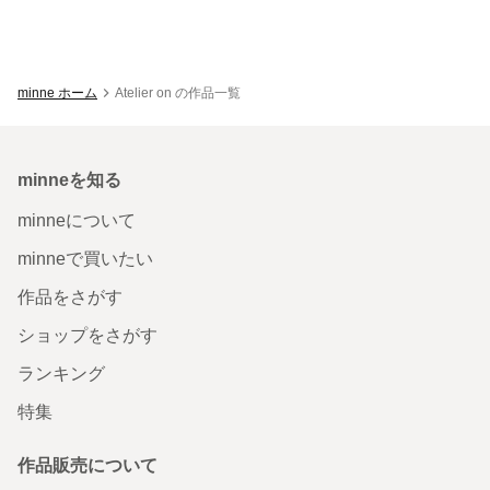
minne ホーム
Atelier on の作品一覧
minneを知る
minneについて
minneで買いたい
作品をさがす
ショップをさがす
ランキング
特集
作品販売について