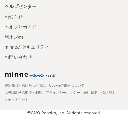
ヘルプセンター
お知らせ
ヘルプとガイド
利用規約
minneのセキュリティ
お問い合わせ
特定商取引法に基づく表記
Cookieの使用について
広告識別子の取得・利用
プライバシーポリシー
会社概要
採用情報
メディアキット
©GMO Pepabo, Inc. All rights reserved.