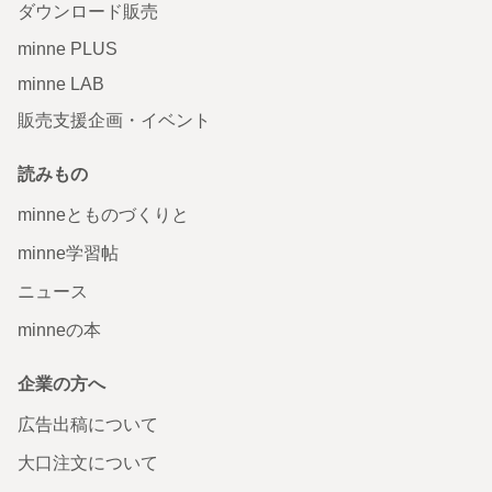
ダウンロード販売
minne PLUS
minne LAB
販売支援企画・イベント
読みもの
minneとものづくりと
minne学習帖
ニュース
minneの本
企業の方へ
広告出稿について
大口注文について