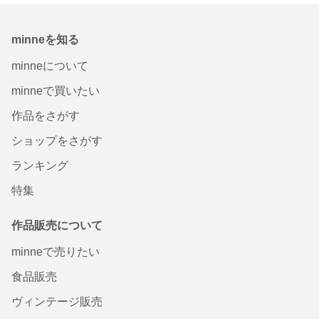
minneを知る
minneについて
minneで買いたい
作品をさがす
ショップをさがす
ランキング
特集
作品販売について
minneで売りたい
食品販売
ヴィンテージ販売