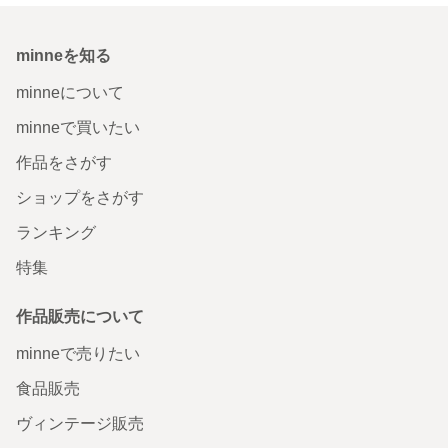
minneを知る
minneについて
minneで買いたい
作品をさがす
ショップをさがす
ランキング
特集
作品販売について
minneで売りたい
食品販売
ヴィンテージ販売