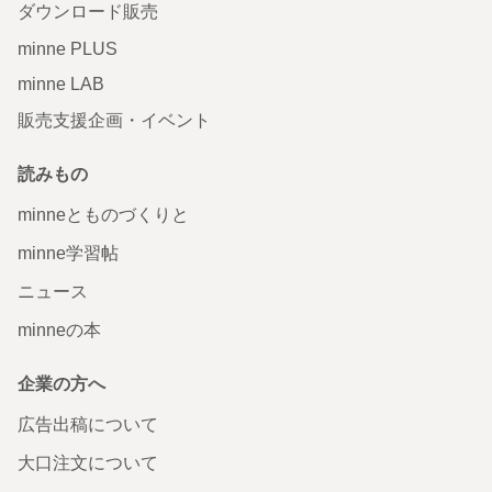
ダウンロード販売
minne PLUS
minne LAB
販売支援企画・イベント
読みもの
minneとものづくりと
minne学習帖
ニュース
minneの本
企業の方へ
広告出稿について
大口注文について