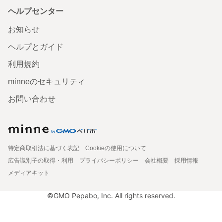
ヘルプセンター
お知らせ
ヘルプとガイド
利用規約
minneのセキュリティ
お問い合わせ
特定商取引法に基づく表記
Cookieの使用について
広告識別子の取得・利用
プライバシーポリシー
会社概要
採用情報
メディアキット
©GMO Pepabo, Inc. All rights reserved.