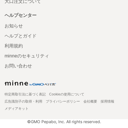
大口注文について
ヘルプセンター
お知らせ
ヘルプとガイド
利用規約
minneのセキュリティ
お問い合わせ
特定商取引法に基づく表記
Cookieの使用について
広告識別子の取得・利用
プライバシーポリシー
会社概要
採用情報
メディアキット
©GMO Pepabo, Inc. All rights reserved.