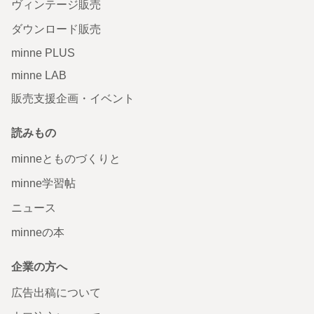
ヴィンテージ販売
ダウンロード販売
minne PLUS
minne LAB
販売支援企画・イベント
読みもの
minneとものづくりと
minne学習帖
ニュース
minneの本
企業の方へ
広告出稿について