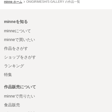
minne ホーム
ONIGIRIMESHI'S GALLERY の作品一覧
minneを知る
minneについて
minneで買いたい
作品をさがす
ショップをさがす
ランキング
特集
作品販売について
minneで売りたい
食品販売