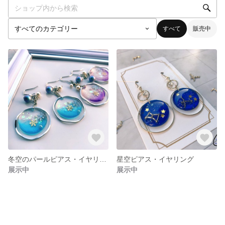
すべて
販売中
冬空のパールピアス・イヤリング
星空ピアス・イヤリング
展示中
展示中