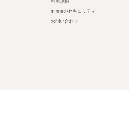
利用規約
minneのセキュリティ
お問い合わせ