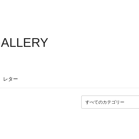
GALLERY
レター