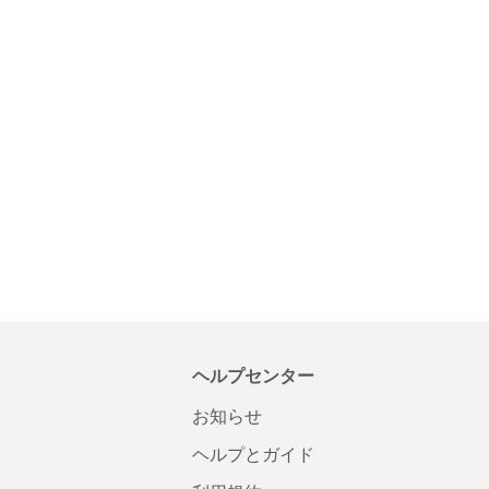
ヘルプセンター
お知らせ
ヘルプとガイド