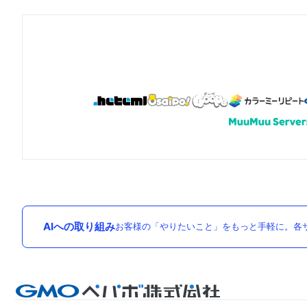
AIへの取り組み
お客様の「やりたいこと」をもっと手軽に。各サ