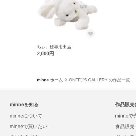
ちぃ。様専用出品
2,000円
minne ホーム
ONFF1'S GALLERY の作品一覧
minneを知る
作品販売
minneについて
minne
minneで買いたい
食品販売