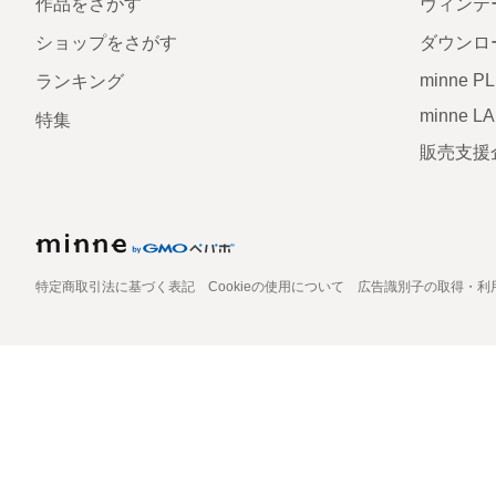
作品をさがす
ヴィンテ
ショップをさがす
ダウンロ
minne P
ランキング
minne L
特集
販売支援
特定商取引法に基づく表記
Cookieの使用について
広告識別子の取得・利