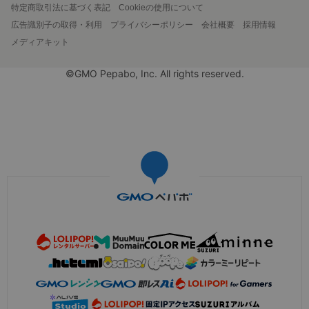
特定商取引法に基づく表記
Cookieの使用について
広告識別子の取得・利用
プライバシーポリシー
会社概要
採用情報
メディアキット
©GMO Pepabo, Inc. All rights reserved.