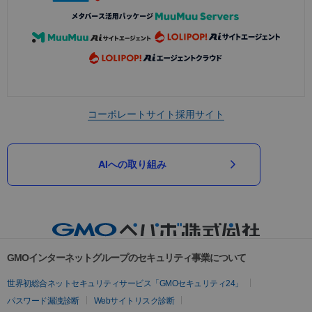
コーポレートサイト
採用サイト
AIへの取り組み
GMOインターネットグループのセキュリティ事業について
世界初総合ネットセキュリティサービス「GMOセキュリティ24」
パスワード漏洩診断
Webサイトリスク診断