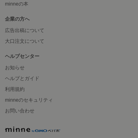
minneの本
企業の方へ
広告出稿について
大口注文について
ヘルプセンター
お知らせ
ヘルプとガイド
利用規約
minneのセキュリティ
お問い合わせ