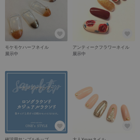
モケモケハーフネイル
アンティークフラワーネイル
展示中
展示中
確認用サンプルチップ
大人Xmasネイル