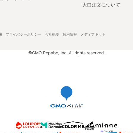
大口注文について
用
プライバシーポリシー
会社概要
採用情報
メディアキット
©GMO Pepabo, Inc. All rights reserved.