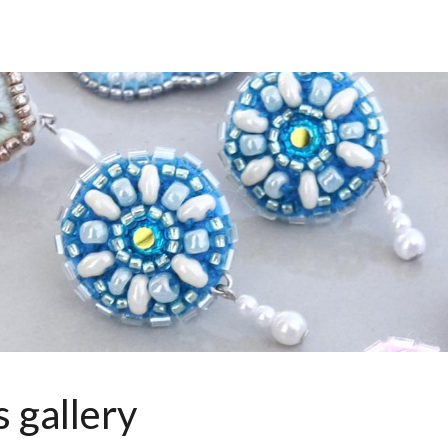
s gallery