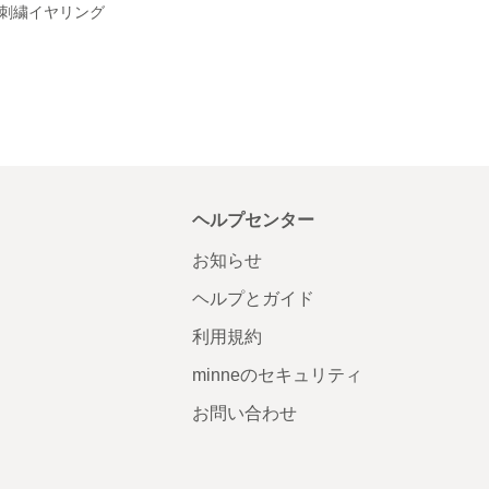
刺繍イヤリング
ヘルプセンター
お知らせ
ヘルプとガイド
利用規約
minneのセキュリティ
お問い合わせ