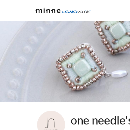
one needle'