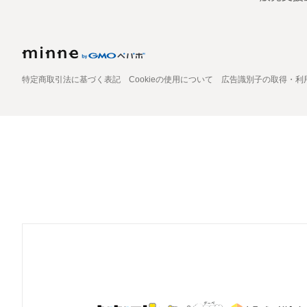
特定商取引法に基づく表記
Cookieの使用について
広告識別子の取得・利