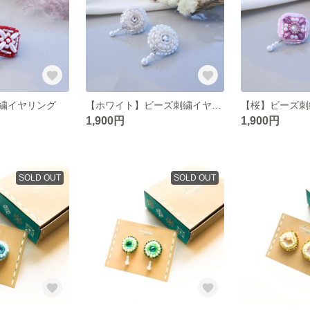
繍イヤリング
【ホワイト】ビーズ刺繍イヤリング
【桜】ビーズ刺
1,900円
1,900円
SOLD OUT
SOLD OUT