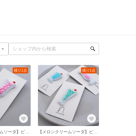
残り1点
残り1点
【ピーチクリームソーダ】ビーズ刺繍ブローチ
【メロンクリームソーダ】ビーズ刺繍ブローチ