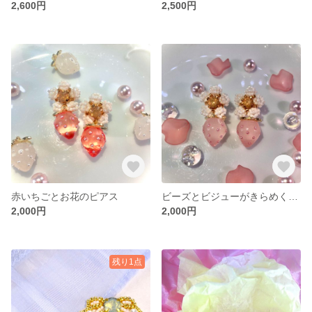
2,600円
2,500円
赤いちごとお花のピアス
ビーズとビジューがきらめくお花とピンクいちごピアス
2,000円
2,000円
残り1点