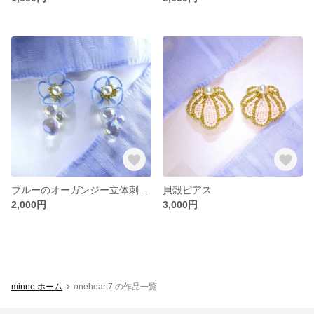
ブルーのオーガンジー立体刺繍ピアス
貝殻ピアス
2,000円
3,000円
minne ホーム
oneheart7 の作品一覧