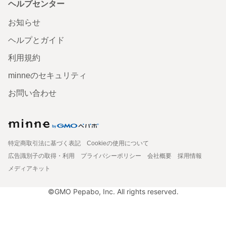
ヘルプセンター
お知らせ
ヘルプとガイド
利用規約
minneのセキュリティ
お問い合わせ
特定商取引法に基づく表記
Cookieの使用について
広告識別子の取得・利用
プライバシーポリシー
会社概要
採用情報
メディアキット
©GMO Pepabo, Inc. All rights reserved.