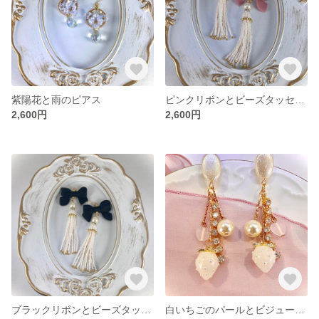
紫陽花と雨のピアス
ピンクリボンとビーズタッセルピアス
2,600円
2,600円
ブラックリボンとビーズタッセルピアス
白いちごのパールとビジューのゆれるピアス