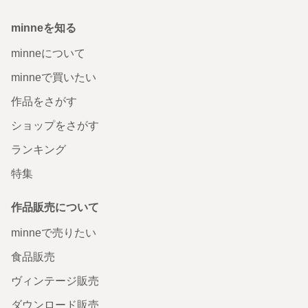
minneを知る
minneについて
minneで買いたい
作品をさがす
ショップをさがす
ランキング
特集
作品販売について
minneで売りたい
食品販売
ヴィンテージ販売
ダウンロード販売