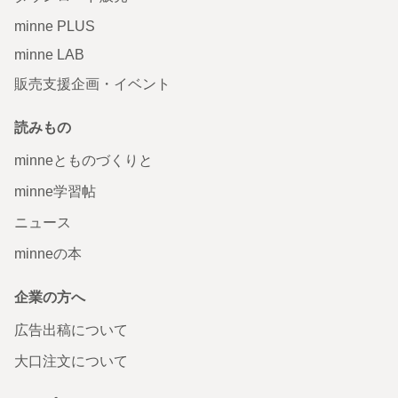
minne PLUS
minne LAB
販売支援企画・イベント
読みもの
minneとものづくりと
minne学習帖
ニュース
minneの本
企業の方へ
広告出稿について
大口注文について