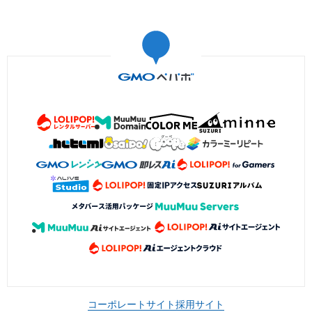
コーポレートサイト
採用サイト